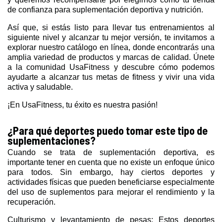
de confianza para suplementación deportiva y nutrición.
Así que, si estás listo para llevar tus entrenamientos al
siguiente nivel y alcanzar tu mejor versión, te invitamos a
explorar nuestro catálogo en línea, donde encontrarás una
amplia variedad de productos y marcas de calidad. Únete
a la comunidad UsaFitness y descubre cómo podemos
ayudarte a alcanzar tus metas de fitness y vivir una vida
activa y saludable.
¡En UsaFitness, tu éxito es nuestra pasión!
¿Para qué deportes puedo tomar este tipo de
suplementaciones?
Cuando se trata de suplementación deportiva, es
importante tener en cuenta que no existe un enfoque único
para todos. Sin embargo, hay ciertos deportes y
actividades físicas que pueden beneficiarse especialmente
del uso de suplementos para mejorar el rendimiento y la
recuperación.
Culturismo y levantamiento de pesas: Estos deportes