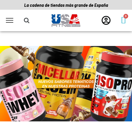
La cadena de tiendas más grande de España