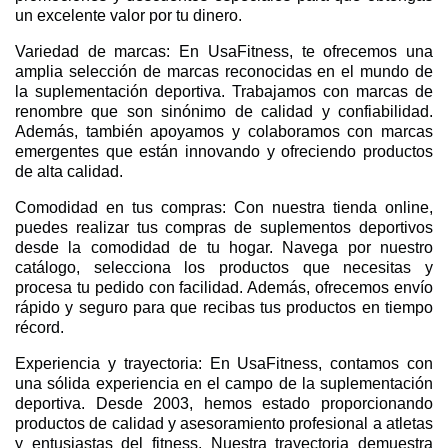
un excelente valor por tu dinero.
Variedad de marcas: En UsaFitness, te ofrecemos una
amplia selección de marcas reconocidas en el mundo de
la suplementación deportiva. Trabajamos con marcas de
renombre que son sinónimo de calidad y confiabilidad.
Además, también apoyamos y colaboramos con marcas
emergentes que están innovando y ofreciendo productos
de alta calidad.
Comodidad en tus compras: Con nuestra tienda online,
puedes realizar tus compras de suplementos deportivos
desde la comodidad de tu hogar. Navega por nuestro
catálogo, selecciona los productos que necesitas y
procesa tu pedido con facilidad. Además, ofrecemos envío
rápido y seguro para que recibas tus productos en tiempo
récord.
Experiencia y trayectoria: En UsaFitness, contamos con
una sólida experiencia en el campo de la suplementación
deportiva. Desde 2003, hemos estado proporcionando
productos de calidad y asesoramiento profesional a atletas
y entusiastas del fitness. Nuestra trayectoria demuestra