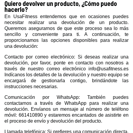
Quiero devolver un producto, ¿Cómo puedo
hacerlo?
En UsaFitness entendemos que en ocasiones puedes
necesitar realizar una devolución de un producto.
Queremos asegurarnos de que este proceso sea lo más
sencillo y conveniente para ti. A continuación, te
proporcionamos las opciones disponibles para realizar
una devolución:
Contacto por correo electrónico: Si deseas realizar una
devolución, por favor, ponte en contacto con nosotros a
través de nuestro correo electrónico info@usafitness.es
Indícanos los detalles de la devolución y nuestro equipo se
encargará de gestionarla contigo, brindándote las
instrucciones necesarias.
Comunicación por WhatsApp: También puedes
contactarnos a través de WhatsApp para realizar una
devolución. Envíanos un mensaje al número de teléfono
móvil: 661410890 y estaremos encantados de asistirte en
el proceso de envío y devolución del producto.
Llamada telefónica: Si prefieres una comunicación directa,