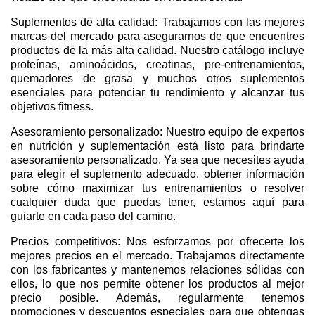
Suplementos de alta calidad: Trabajamos con las mejores
marcas del mercado para asegurarnos de que encuentres
productos de la más alta calidad. Nuestro catálogo incluye
proteínas, aminoácidos, creatinas, pre-entrenamientos,
quemadores de grasa y muchos otros suplementos
esenciales para potenciar tu rendimiento y alcanzar tus
objetivos fitness.
Asesoramiento personalizado: Nuestro equipo de expertos
en nutrición y suplementación está listo para brindarte
asesoramiento personalizado. Ya sea que necesites ayuda
para elegir el suplemento adecuado, obtener información
sobre cómo maximizar tus entrenamientos o resolver
cualquier duda que puedas tener, estamos aquí para
guiarte en cada paso del camino.
Precios competitivos: Nos esforzamos por ofrecerte los
mejores precios en el mercado. Trabajamos directamente
con los fabricantes y mantenemos relaciones sólidas con
ellos, lo que nos permite obtener los productos al mejor
precio posible. Además, regularmente tenemos
promociones y descuentos especiales para que obtengas