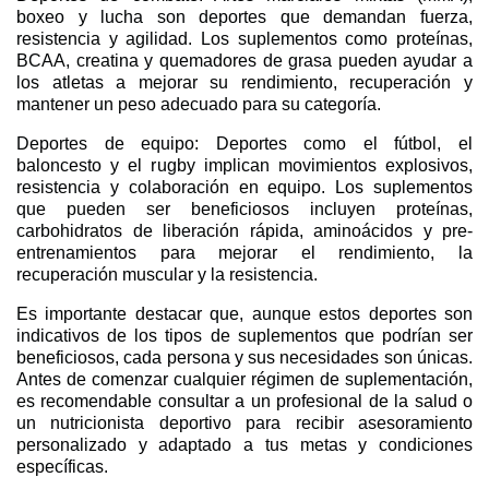
boxeo y lucha son deportes que demandan fuerza,
resistencia y agilidad. Los suplementos como proteínas,
BCAA, creatina y quemadores de grasa pueden ayudar a
los atletas a mejorar su rendimiento, recuperación y
mantener un peso adecuado para su categoría.
Deportes de equipo: Deportes como el fútbol, el
baloncesto y el rugby implican movimientos explosivos,
resistencia y colaboración en equipo. Los suplementos
que pueden ser beneficiosos incluyen proteínas,
carbohidratos de liberación rápida, aminoácidos y pre-
entrenamientos para mejorar el rendimiento, la
recuperación muscular y la resistencia.
Es importante destacar que, aunque estos deportes son
indicativos de los tipos de suplementos que podrían ser
beneficiosos, cada persona y sus necesidades son únicas.
Antes de comenzar cualquier régimen de suplementación,
es recomendable consultar a un profesional de la salud o
un nutricionista deportivo para recibir asesoramiento
personalizado y adaptado a tus metas y condiciones
específicas.