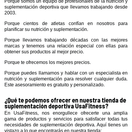
Porque somos un equipo de profesionales de la nutrición y
suplementación deportiva que llevamos trabajando desde
2003.
Porque cientos de atletas confían en nosotros para
planificar su nutrición y suplementación.
Porque llevamos trabajando décadas con las mejores
marcas y tenemos una relación especial con ellas para
obtener sus productos al mejor precio.
Porque te ofrecemos los mejores precios.
Porque puedes llamarnos y hablar con un especialista en
nutrición y suplementación para resolver cualquier duda.
Este asesoramiento es gratuito y personalizado.
¿Qué te podemos ofrecer en nuestra tienda de
suplementación deportiva UsaFitness?
En UsaFitness, nos enorgullece ofrecerte una amplia
gama de productos y servicios para satisfacer todas tus
necesidades de suplementación deportiva. Aquí tienes un
vistazo a lo que encontrarás en nuestra tienda: