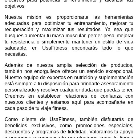
objetivos.
Nuestra misión es proporcionarte las herramientas
adecuadas para optimizar tu entrenamiento, mejorar tu
recuperación y maximizar tus resultados. Ya sea que
busques aumentar tu masa muscular, perder peso, mejorar
tu resistencia o simplemente mantener un estilo de vida
saludable, en UsaFitness encontrarás todo lo que
necesitas.
Además de nuestra amplia selección de productos,
también nos enorgullece ofrecer un servicio excepcional.
Nuestro equipo de expertos en nutrición y suplementación
está siempre a tu disposición para brindarte asesoramiento
personalizado y resolver cualquier duda que puedas tener.
Creemos en establecer relaciones de confianza con
nuestros clientes y estamos aquí para acompañarte en
cada paso de tu viaje fitness.
Como cliente de UsaFitness, también disfrutarás de
beneficios exclusivos, como promociones especiales,
descuentos y programas de fidelidad. Valoramos tu apoyo
y queremos recompensarte por elegirnos como tu tienda