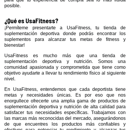
posible.
¿Qué es UsaFitness?
¡Permíteme presentarte a UsaFitness, tu tienda de
suplementación deportiva donde podrás encontrar los
suplementos para alcanzar tus metas de fitness y
bienestar!
UsaFitness es mucho más que una tienda de
suplementación deportiva y nutrición. Somos una
comunidad apasionada y comprometida que tiene como
objetivo ayudarte a llevar tu rendimiento físico al siguiente
nivel.
En UsaFitness, entendemos que cada deportista tiene
metas y necesidades únicas. Es por eso que nos
enorgullece ofrecerte una amplia gama de productos de
suplementación deportiva y nutrición de alta calidad para
satisfacer tus necesidades específicas. Trabajamos con
las marcas más reconocidas del mercado, asegurándonos
de que encuentres los productos más confiables y
efectivos para potenciar tu rendimiento y alcanzar tus