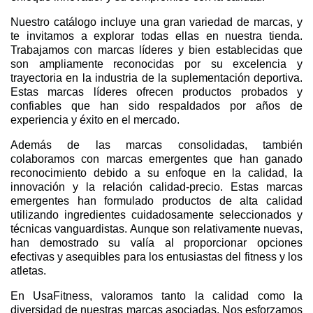
Nuestro catálogo incluye una gran variedad de marcas, y
te invitamos a explorar todas ellas en nuestra tienda.
Trabajamos con marcas líderes y bien establecidas que
son ampliamente reconocidas por su excelencia y
trayectoria en la industria de la suplementación deportiva.
Estas marcas líderes ofrecen productos probados y
confiables que han sido respaldados por años de
experiencia y éxito en el mercado.
Además de las marcas consolidadas, también
colaboramos con marcas emergentes que han ganado
reconocimiento debido a su enfoque en la calidad, la
innovación y la relación calidad-precio. Estas marcas
emergentes han formulado productos de alta calidad
utilizando ingredientes cuidadosamente seleccionados y
técnicas vanguardistas. Aunque son relativamente nuevas,
han demostrado su valía al proporcionar opciones
efectivas y asequibles para los entusiastas del fitness y los
atletas.
En UsaFitness, valoramos tanto la calidad como la
diversidad de nuestras marcas asociadas. Nos esforzamos