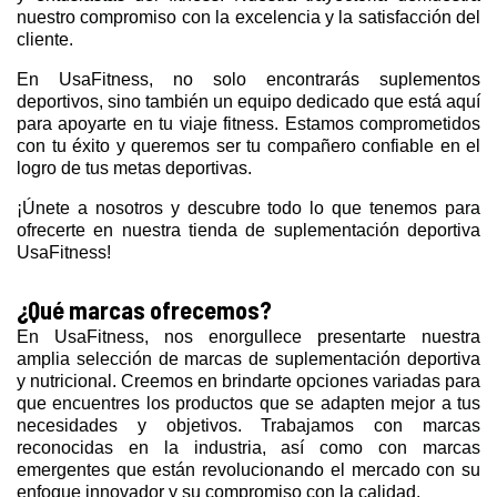
nuestro compromiso con la excelencia y la satisfacción del
cliente.
En UsaFitness, no solo encontrarás suplementos
deportivos, sino también un equipo dedicado que está aquí
para apoyarte en tu viaje fitness. Estamos comprometidos
con tu éxito y queremos ser tu compañero confiable en el
logro de tus metas deportivas.
¡Únete a nosotros y descubre todo lo que tenemos para
ofrecerte en nuestra tienda de suplementación deportiva
UsaFitness!
¿Qué marcas ofrecemos?
En UsaFitness, nos enorgullece presentarte nuestra
amplia selección de marcas de suplementación deportiva
y nutricional. Creemos en brindarte opciones variadas para
que encuentres los productos que se adapten mejor a tus
necesidades y objetivos. Trabajamos con marcas
reconocidas en la industria, así como con marcas
emergentes que están revolucionando el mercado con su
enfoque innovador y su compromiso con la calidad.