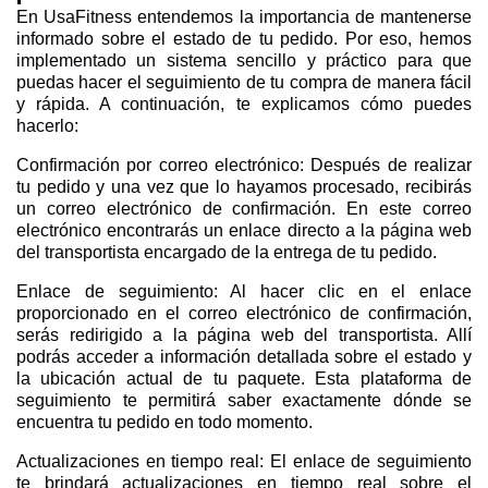
En UsaFitness entendemos la importancia de mantenerse
informado sobre el estado de tu pedido. Por eso, hemos
implementado un sistema sencillo y práctico para que
puedas hacer el seguimiento de tu compra de manera fácil
y rápida. A continuación, te explicamos cómo puedes
hacerlo:
Confirmación por correo electrónico: Después de realizar
tu pedido y una vez que lo hayamos procesado, recibirás
un correo electrónico de confirmación. En este correo
electrónico encontrarás un enlace directo a la página web
del transportista encargado de la entrega de tu pedido.
Enlace de seguimiento: Al hacer clic en el enlace
proporcionado en el correo electrónico de confirmación,
serás redirigido a la página web del transportista. Allí
podrás acceder a información detallada sobre el estado y
la ubicación actual de tu paquete. Esta plataforma de
seguimiento te permitirá saber exactamente dónde se
encuentra tu pedido en todo momento.
Actualizaciones en tiempo real: El enlace de seguimiento
te brindará actualizaciones en tiempo real sobre el