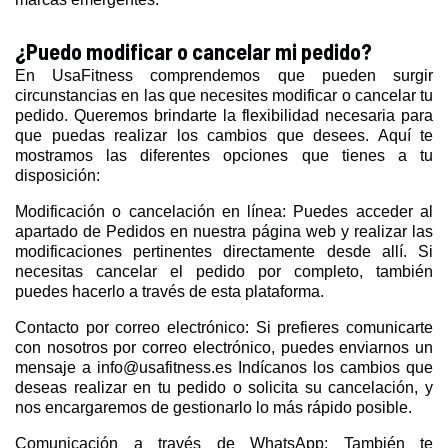
¿Puedo modificar o cancelar mi pedido?
En UsaFitness comprendemos que pueden surgir
circunstancias en las que necesites modificar o cancelar tu
pedido. Queremos brindarte la flexibilidad necesaria para
que puedas realizar los cambios que desees. Aquí te
mostramos las diferentes opciones que tienes a tu
disposición:
Modificación o cancelación en línea: Puedes acceder al
apartado de Pedidos en nuestra página web y realizar las
modificaciones pertinentes directamente desde allí. Si
necesitas cancelar el pedido por completo, también
puedes hacerlo a través de esta plataforma.
Contacto por correo electrónico: Si prefieres comunicarte
con nosotros por correo electrónico, puedes enviarnos un
mensaje a info@usafitness.es Indícanos los cambios que
deseas realizar en tu pedido o solicita su cancelación, y
nos encargaremos de gestionarlo lo más rápido posible.
Comunicación a través de WhatsApp: También te