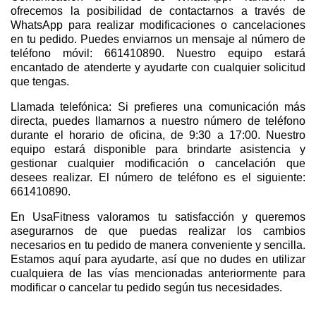
ofrecemos la posibilidad de contactarnos a través de
WhatsApp para realizar modificaciones o cancelaciones
en tu pedido. Puedes enviarnos un mensaje al número de
teléfono móvil: 661410890. Nuestro equipo estará
encantado de atenderte y ayudarte con cualquier solicitud
que tengas.
Llamada telefónica: Si prefieres una comunicación más
directa, puedes llamarnos a nuestro número de teléfono
durante el horario de oficina, de 9:30 a 17:00. Nuestro
equipo estará disponible para brindarte asistencia y
gestionar cualquier modificación o cancelación que
desees realizar. El número de teléfono es el siguiente:
661410890.
En UsaFitness valoramos tu satisfacción y queremos
asegurarnos de que puedas realizar los cambios
necesarios en tu pedido de manera conveniente y sencilla.
Estamos aquí para ayudarte, así que no dudes en utilizar
cualquiera de las vías mencionadas anteriormente para
modificar o cancelar tu pedido según tus necesidades.