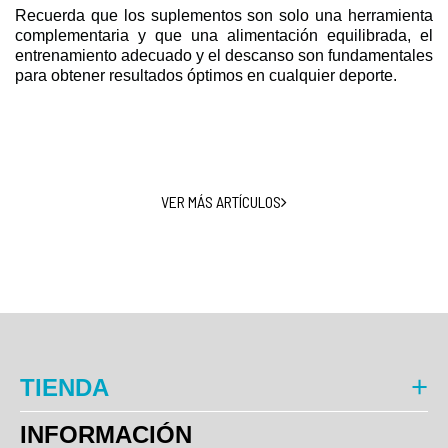
Recuerda que los suplementos son solo una herramienta
complementaria y que una alimentación equilibrada, el
entrenamiento adecuado y el descanso son fundamentales
para obtener resultados óptimos en cualquier deporte.
VER MÁS ARTÍCULOS
TIENDA
INFORMACIÓN