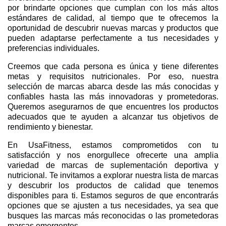
por brindarte opciones que cumplan con los más altos
estándares de calidad, al tiempo que te ofrecemos la
oportunidad de descubrir nuevas marcas y productos que
pueden adaptarse perfectamente a tus necesidades y
preferencias individuales.
Creemos que cada persona es única y tiene diferentes
metas y requisitos nutricionales. Por eso, nuestra
selección de marcas abarca desde las más conocidas y
confiables hasta las más innovadoras y prometedoras.
Queremos asegurarnos de que encuentres los productos
adecuados que te ayuden a alcanzar tus objetivos de
rendimiento y bienestar.
En UsaFitness, estamos comprometidos con tu
satisfacción y nos enorgullece ofrecerte una amplia
variedad de marcas de suplementación deportiva y
nutricional. Te invitamos a explorar nuestra lista de marcas
y descubrir los productos de calidad que tenemos
disponibles para ti. Estamos seguros de que encontrarás
opciones que se ajusten a tus necesidades, ya sea que
busques las marcas más reconocidas o las prometedoras
marcas emergentes.