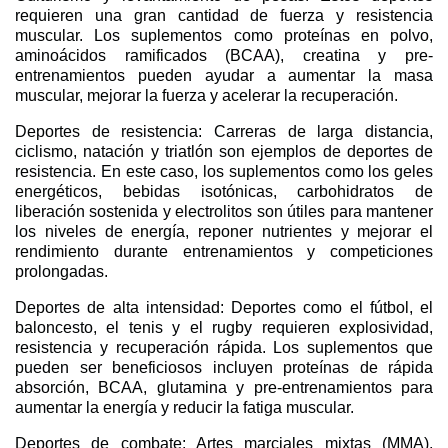
requieren una gran cantidad de fuerza y ​​resistencia
muscular. Los suplementos como proteínas en polvo,
aminoácidos ramificados (BCAA), creatina y pre-
entrenamientos pueden ayudar a aumentar la masa
muscular, mejorar la fuerza y acelerar la recuperación.
Deportes de resistencia: Carreras de larga distancia,
ciclismo, natación y triatlón son ejemplos de deportes de
resistencia. En este caso, los suplementos como los geles
energéticos, bebidas isotónicas, carbohidratos de
liberación sostenida y electrolitos son útiles para mantener
los niveles de energía, reponer nutrientes y mejorar el
rendimiento durante entrenamientos y competiciones
prolongadas.
Deportes de alta intensidad: Deportes como el fútbol, el
baloncesto, el tenis y el rugby requieren explosividad,
resistencia y recuperación rápida. Los suplementos que
pueden ser beneficiosos incluyen proteínas de rápida
absorción, BCAA, glutamina y pre-entrenamientos para
aumentar la energía y reducir la fatiga muscular.
Deportes de combate: Artes marciales mixtas (MMA),