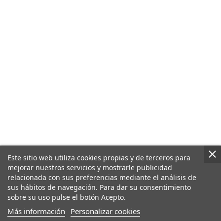
Este sitio web utiliza cookies propias y de terceros para
mejorar nuestros servicios y mostrarle publicidad
relacionada con sus preferencias mediante el análisis de
sus hábitos de navegación. Para dar su consentimiento
sobre su uso pulse el botón Acepto.
Más información
Personalizar cookies