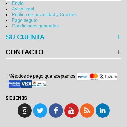
Envío
Aviso legal
Política de privacidad y Cookies
Pago seguro
Condiciones generales
SU CUENTA
CONTACTO
Métodos de pago que aceptam
o
s
SÍGUENOS