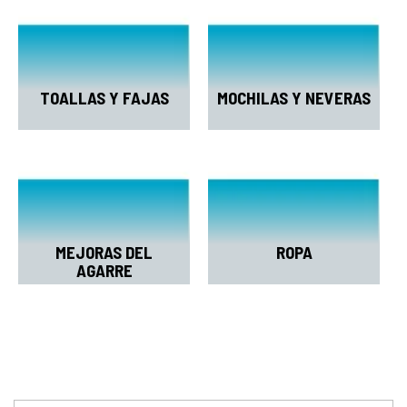
TOALLAS Y FAJAS
MOCHILAS Y NEVERAS
MEJORAS DEL
ROPA
AGARRE