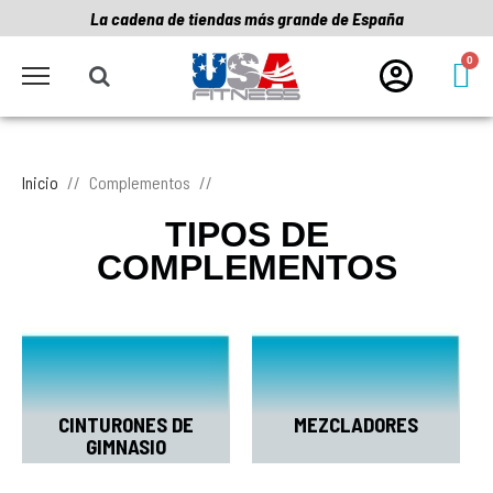
La cadena de tiendas más grande de España
Inicio
Complementos
TIPOS DE
COMPLEMENTOS
CINTURONES DE
MEZCLADORES
GIMNASIO