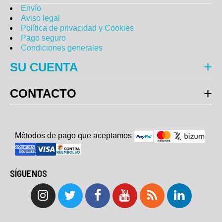
Envío
Aviso legal
Política de privacidad y Cookies
Pago seguro
Condiciones generales
SU CUENTA
CONTACTO
Métodos de pago que aceptam
o
s
SÍGUENOS