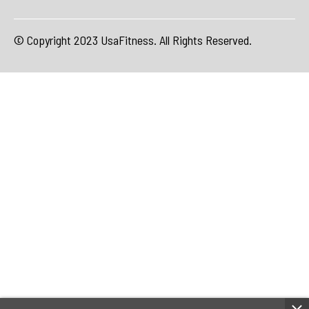
© Copyright 2023 UsaFitness. All Rights Reserved.