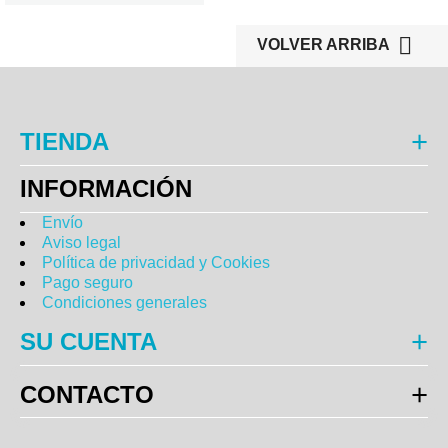

VOLVER ARRIBA
TIENDA
INFORMACIÓN
Envío
Aviso legal
Política de privacidad y Cookies
Pago seguro
Condiciones generales
SU CUENTA
CONTACTO