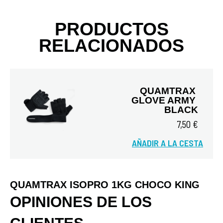
PRODUCTOS
RELACIONADOS
QUAMTRAX 
GLOVE ARMY 
BLACK
7,50 €
AÑADIR A LA CESTA
Vista rápida
QUAMTRAX ISOPRO 1KG CHOCO KING
OPINIONES DE LOS