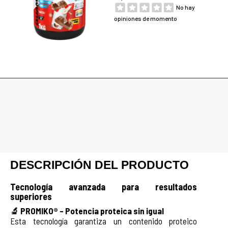
No hay
opiniones de momento
DESCRIPCIÓN DEL PRODUCTO
Tecnología avanzada para resultados
superiores
🔬 PROMIKO® – Potencia proteica sin igual
Esta tecnología garantiza un contenido proteico