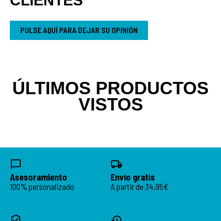
CLIENTES
PULSE AQUÍ PARA DEJAR SU OPINIÓN
ÚLTIMOS PRODUCTOS
VISTOS
Asesoramiento
Envío gratis
100% personalizado
A partir de 34,95€