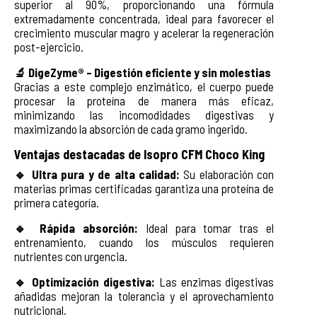
superior al 90%, proporcionando una fórmula
extremadamente concentrada, ideal para favorecer el
crecimiento muscular magro y acelerar la regeneración
post-ejercicio.
🔬 DigeZyme® – Digestión eficiente y sin molestias
Gracias a este complejo enzimático, el cuerpo puede
procesar la proteína de manera más eficaz,
minimizando las incomodidades digestivas y
maximizando la absorción de cada gramo ingerido.
Ventajas destacadas de Isopro CFM Choco King
🔹 Ultra pura y de alta calidad:
Su elaboración con
materias primas certificadas garantiza una proteína de
primera categoría.
🔹 Rápida absorción:
Ideal para tomar tras el
entrenamiento, cuando los músculos requieren
nutrientes con urgencia.
🔹 Optimización digestiva:
Las enzimas digestivas
añadidas mejoran la tolerancia y el aprovechamiento
nutricional.