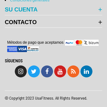
Condiciones generales
SU CUENTA
CONTACTO
Métodos de pago que aceptam
o
s
SÍGUENOS
© Copyright 2023 UsaFitness. All Rights Reserved.