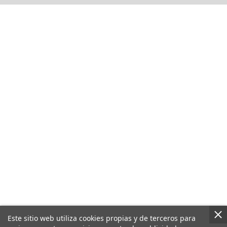
Este sitio web utiliza cookies propias y de terceros para