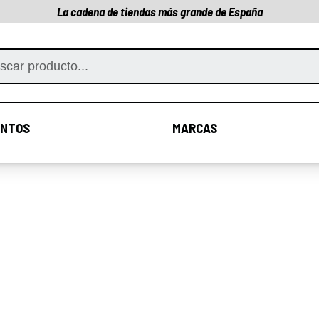
La cadena de tiendas más grande de España
NTOS
MARCAS
COMPLEMENTOS
MARCAS