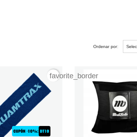
Ordenar por:
Selec
favorite_border