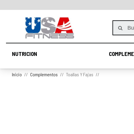
NUTRICION
COMPLEME
NUTRICION
Inicio
Complementos
Toallas Y Fajas