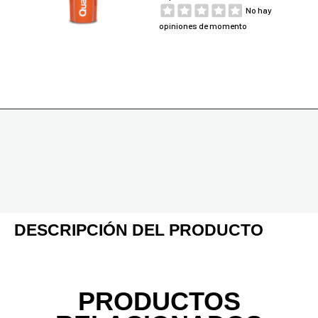
No hay
opiniones de momento
DESCRIPCIÓN DEL PRODUCTO
PRODUCTOS