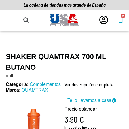
La cadena de tiendas más grande de España
SHAKER QUAMTRAX 700 ML
BUTANO
null
Ver descripción completa
Categoría
Complementos
Marca
QUAMTRAX
Te lo llevamos a casa🏠
Precio estándar
3,90 €
Impuestos incluidos