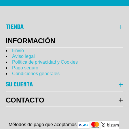
TIENDA
INFORMACIÓN
Envío
Aviso legal
Política de privacidad y Cookies
Pago seguro
Condiciones generales
SU CUENTA
CONTACTO
Métodos de pago que aceptam
o
s