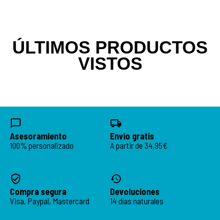
ÚLTIMOS PRODUCTOS
VISTOS
Asesoramiento
Envío gratis
100% personalizado
A partir de 34,95€
Compra segura
Devoluciones
Visa, Paypal, Mastercard
14 días naturales