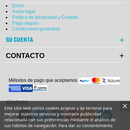
Envío
Aviso legal
Política de privacidad y Cookies
Pago seguro
Condiciones generales
SU CUENTA
CONTACTO
Métodos de pago que aceptam
o
s
SÍGUENOS
Este sitio web utiliza cookies propias y de terceros para
mejorar nuestros servicios y mostrarle publicidad
relacionada con sus preferencias mediante el análisis de
sus hábitos de navegación. Para dar su consentimiento