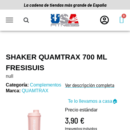
La cadena de tiendas más grande de España
SHAKER QUAMTRAX 700 ML
FRESISUIS
null
Ver descripción completa
Categoría
Complementos
Marca
QUAMTRAX
Te lo llevamos a casa🏠
Precio estándar
3,90 €
Impuestos incluidos