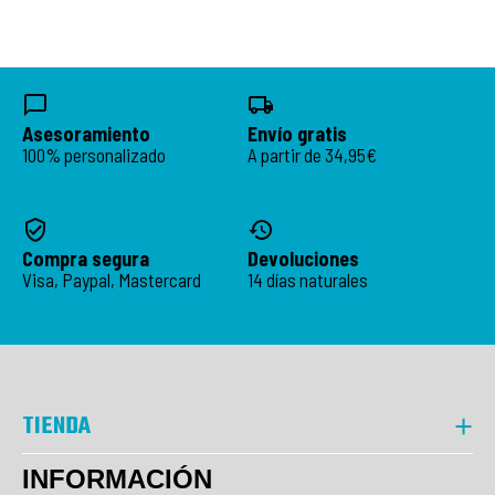
Asesoramiento
Envío gratis
100% personalizado
A partir de 34,95€
Compra segura
Devoluciones
Visa, Paypal, Mastercard
14 días naturales
TIENDA
INFORMACIÓN