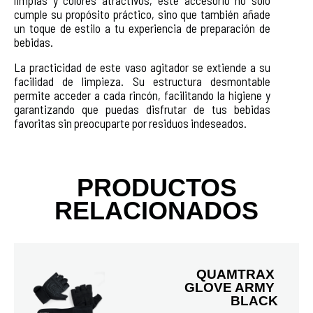
cumple su propósito práctico, sino que también añade
un toque de estilo a tu experiencia de preparación de
bebidas.
La practicidad de este vaso agitador se extiende a su
facilidad de limpieza. Su estructura desmontable
permite acceder a cada rincón, facilitando la higiene y
garantizando que puedas disfrutar de tus bebidas
favoritas sin preocuparte por residuos indeseados.
PRODUCTOS
RELACIONADOS
QUAMTRAX 
GLOVE ARMY 
BLACK