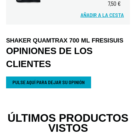
7,50 €
AÑADIR A LA CESTA
Vista rápida
SHAKER QUAMTRAX 700 ML FRESISUIS
OPINIONES DE LOS
CLIENTES
PULSE AQUÍ PARA DEJAR SU OPINIÓN
ÚLTIMOS PRODUCTOS
VISTOS