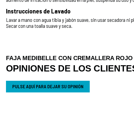
Instrucciones de Lavado
Lavar a mano con agua tibia y jabón suave, sin usar secadora ni p
Secar con una toalla suave y seca.
FAJA MEDIBELLE CON CREMALLERA ROJO
OPINIONES DE LOS CLIENTE
PULSE AQUÍ PARA DEJAR SU OPINIÓN