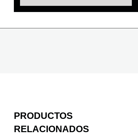
PRODUCTOS
RELACIONADOS