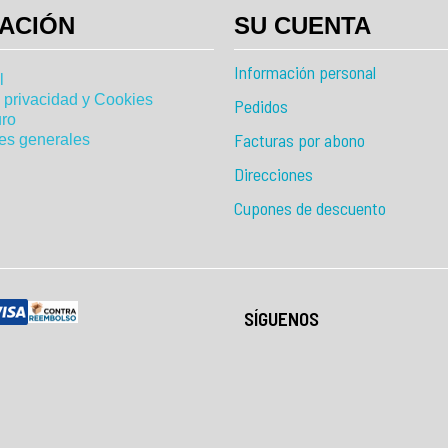
ACIÓN
SU CUENTA
Información personal
l
e privacidad y Cookies
Pedidos
ro
Facturas por abono
es generales
Direcciones
Cupones de descuento
SÍGUENOS