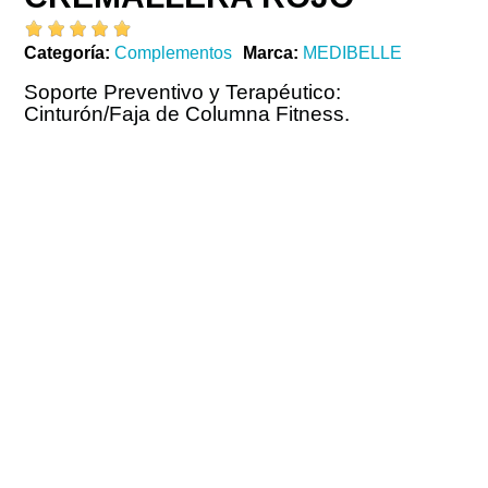
Categoría
Complementos
Marca
MEDIBELLE
Soporte Preventivo y Terapéutico:
Cinturón/Faja de Columna Fitness.