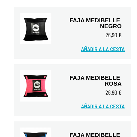
FAJA MEDIBELLE 
NEGRO
26,90 €
AÑADIR A LA CESTA
Vista rápida
FAJA MEDIBELLE 
ROSA
26,90 €
AÑADIR A LA CESTA
Vista rápida
FAJA MEDIBELLE 