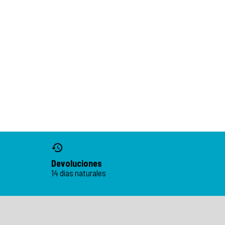
Devoluciones
14 días naturales