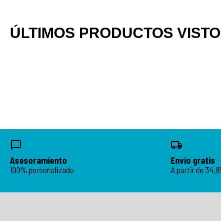
ÚLTIMOS PRODUCTOS VIST
Asesoramiento
Envío gratis
100% personalizado
A partir de 34,