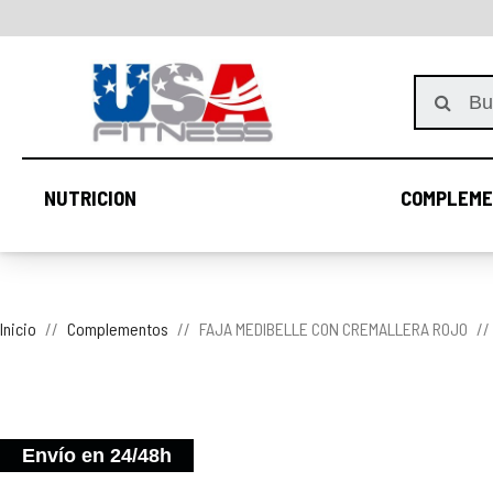
NUTRICION
COMPLEME
NUTRICION
Inicio
Complementos
FAJA MEDIBELLE CON CREMALLERA ROJO
Envío en 24/48h