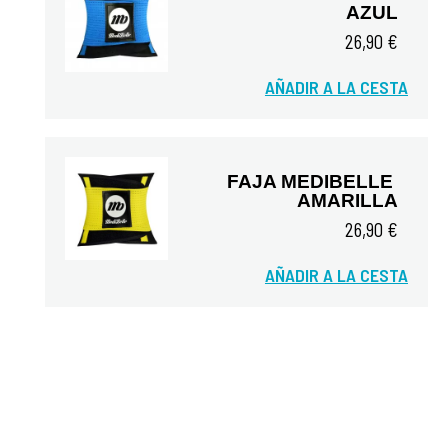
AZUL
26,90 €
AÑADIR A LA CESTA
Vista rápida
FAJA MEDIBELLE 
AMARILLA
26,90 €
AÑADIR A LA CESTA
Vista rápida