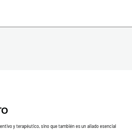
TO
entivo y terapéutico, sino que también es un aliado esencial