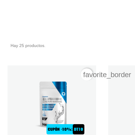
Hay 25 productos.
favorite_border