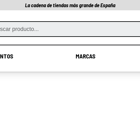
La cadena de tiendas más grande de España
NTOS
MARCAS
COMPLEMENTOS
MARCAS