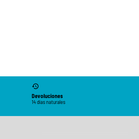
Devoluciones
14 días naturales