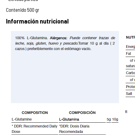
Contenido 500 gr
Información nutricional