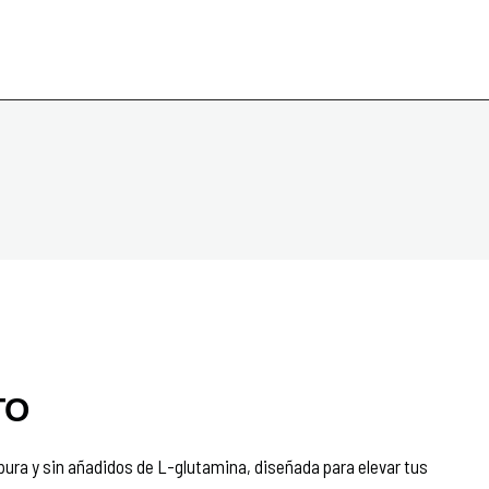
TO
ura y sin añadidos de L-glutamina, diseñada para elevar tus