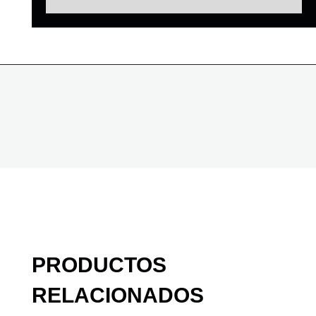
PRODUCTOS
RELACIONADOS