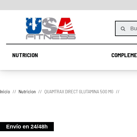
NUTRICION
COMPLEME
NUTRICION
Inicio
Nutricion
QUAMTRAX DIRECT GLUTAMINA 500 MG
Envío en 24/48h