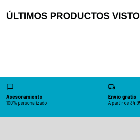
ÚLTIMOS PRODUCTOS VIST
Asesoramiento
Envío gratis
100% personalizado
A partir de 34,