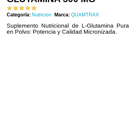
Categoría
Nutricion
Marca
QUAMTRAX
Suplemento Nutricional de L-Glutamina Pura
en Polvo: Potencia y Calidad Micronizada.