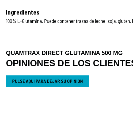
Ingredientes
100% L-Glutamina. Puede contener trazas de leche, soja, gluten,
QUAMTRAX DIRECT GLUTAMINA 500 MG
OPINIONES DE LOS CLIENTE
PULSE AQUÍ PARA DEJAR SU OPINIÓN