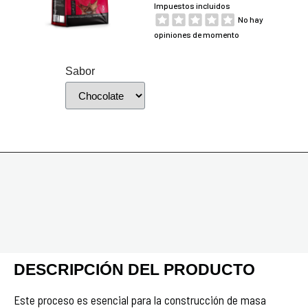
Impuestos incluidos
No hay
opiniones de momento
Sabor
DESCRIPCIÓN DEL PRODUCTO
Este proceso es esencial para la construcción de masa