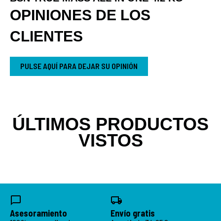
OPINIONES DE LOS
CLIENTES
PULSE AQUÍ PARA DEJAR SU OPINIÓN
ÚLTIMOS PRODUCTOS
VISTOS
Asesoramiento
Envío gratis