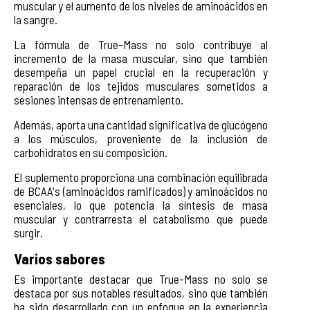
muscular y el aumento de los niveles de aminoácidos en
la sangre.
La fórmula de True-Mass no solo contribuye al
incremento de la masa muscular, sino que también
desempeña un papel crucial en la recuperación y
reparación de los tejidos musculares sometidos a
sesiones intensas de entrenamiento.
Además, aporta una cantidad significativa de glucógeno
a los músculos, proveniente de la inclusión de
carbohidratos en su composición.
El suplemento proporciona una combinación equilibrada
de BCAA's (aminoácidos ramificados) y aminoácidos no
esenciales, lo que potencia la síntesis de masa
muscular y contrarresta el catabolismo que puede
surgir.
Varios sabores
Es importante destacar que True-Mass no solo se
destaca por sus notables resultados, sino que también
ha sido desarrollado con un enfoque en la experiencia