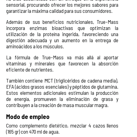
sensorial, procurando ofrecer los mejores sabores para
garantizar la máxima calidad para sus consumidores.
Además de sus beneficios nutricionales, True-Mass
incorpora enzimas bioactivas que optimizan la
utilización de la proteína ingerida, favoreciendo una
digestión adecuada y un aumento en la entrega de
aminoácidos a los músculos.
La fórmula de True-Mass va más allá al aportar
vitaminas y minerales que favorecen la absorción
eficiente de nutrientes.
También contiene MCT (triglicéridos de cadena media),
EFA (ácidos grasos esenciales) y péptidos de glutamina.
Estos elementos adicionales estimulan la producción
de energía, promueven la eliminación de grasa y
contribuyen a la creación de masa muscular magra.
Modo de empleo
Como complemento dietético, mezclar 4 cazos llenos
(165 gr) con 470 ml de agua.