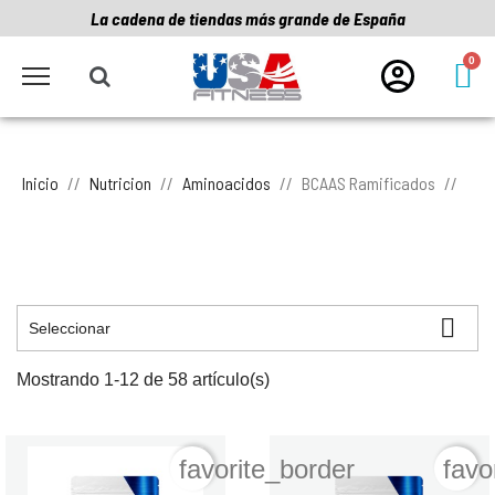
La cadena de tiendas más grande de España
Inicio
Nutricion
Aminoacidos
BCAAS Ramificados

Seleccionar
Mostrando 1-12 de 58 artículo(s)
favorite_border
favo