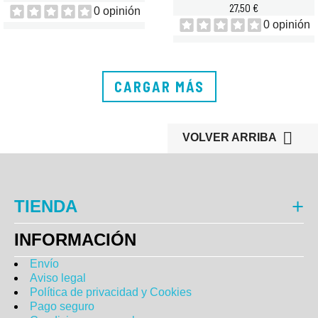
27,50 €
0 opinión
0 opinión
CARGAR MÁS

VOLVER ARRIBA
TIENDA
INFORMACIÓN
Envío
Aviso legal
Política de privacidad y Cookies
Pago seguro