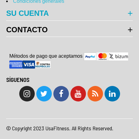
Condiciones generales
SU CUENTA
CONTACTO
Métodos de pago que aceptam
o
s
SÍGUENOS
© Copyright 2023 UsaFitness. All Rights Reserved.