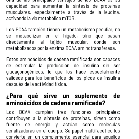
capacidad para aumentar la síntesis de proteínas
musculares, especialmente a través de la leucina,
activando la vía metabólica mTOR.
Los BCAA también tienen un metabolismo peculiar, no
se metabolizan en el hígado, sino que pasan
directamente al tejido muscular, donde son
metabolizados por la enzima BCAA aminotransferasa.
Estos aminoácidos de cadena ramificada son capaces
de estimular la producción de insulina sin ser
glucagonogénicos, lo que los hace especialmente
valiosos para los beneficios de los picos de insulina
después de la actividad física.
¿Para qué sirve un suplemento de
aminoácidos de cadena ramificada?
Los BCAA cumplen tres funciones principales:
contribuyen a la síntesis de proteínas, sirven como
fuente de energía y actúan como moléculas
señalizadoras en el cuerpo. Su papel multifacético los
convierte en un complemento esencial para aquellos