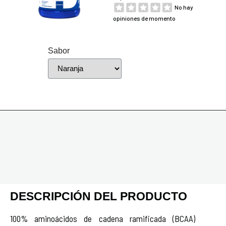
No hay
opiniones de momento
Sabor
DESCRIPCIÓN DEL PRODUCTO
100% aminoácidos de cadena ramificada (BCAA)