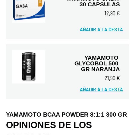
30 CAPSULAS
12,90 €
AÑADIR A LA CESTA
Vista rápida
YAMAMOTO 
GLYCOBOL 500 
GR NARANJA
21,90 €
AÑADIR A LA CESTA
Vista rápida
YAMAMOTO BCAA POWDER 8:1:1 300 GR
OPINIONES DE LOS