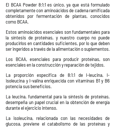
El BCAA Powder 8:1:1 es único, ya que está formulado
completamente con aminoácidos de cadena ramificada
obtenidos por fermentación de plantas, conocidos
como BCAA.
Estos aminoácidos esenciales son fundamentales para
la síntesis de proteínas, y nuestro cuerpo no puede
producirlos en cantidades suficientes, por lo que deben
ser ingeridos a través de la alimentación o suplementos.
Los BCAA, esenciales para producir proteínas, son
esenciales en la construcción y reparación de tejidos.
La proporción específica de 8:1:1 de l-leucina, l-
isoleucina y l-valina enriquecida con vitaminas B1 y B6
potencia sus beneficios.
La leucina, fundamental para la síntesis de proteínas,
desempeña un papel crucial en la obtención de energía
durante el ejercicio intenso.
La isoleucina, relacionada con las necesidades de
glucosa, previene el catabolismo de las proteínas y