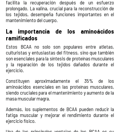
facilita la recuperación después de un esfuerzo
prolongado. La valina, crucial para la reconstrucción de
los tejidos, desempeña funciones importantes en el
mantenimiento del cuerpo.
La importancia de los aminoácidos
ramificados
Estos BCAA no solo son populares entre atletas,
culturistas y entusiastas del fitness, sino que también
son esenciales para la síntesis de proteínas musculares
y la reparación de los tejidos dañados durante el
ejercicio.
Constituyen aproximadamente el 35% de los
aminoácidos esenciales en las proteínas musculares,
siendo cruciales para el mantenimiento y aumento de la
masa muscular magra.
Además, los suplementos de BCAA pueden reducir la
fatiga muscular y mejorar el rendimiento durante el
ejercicio físico.
Una de las principales ventajas de los BCAA es su