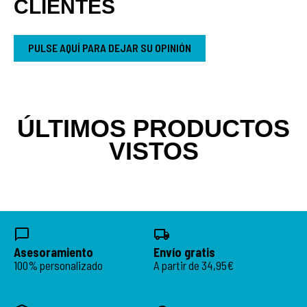
CLIENTES
PULSE AQUÍ PARA DEJAR SU OPINIÓN
ÚLTIMOS PRODUCTOS
VISTOS
Asesoramiento
Envío gratis
100% personalizado
A partir de 34,95€