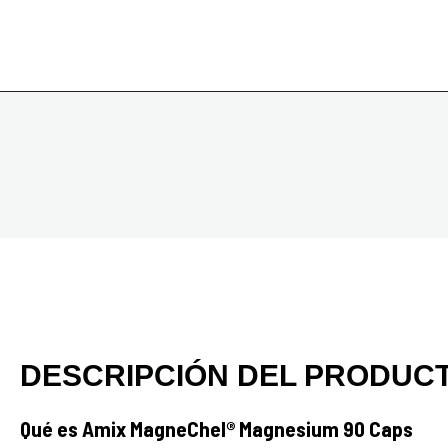
DESCRIPCIÓN DEL PRODUC
Qué es Amix MagneChel® Magnesium 90 Caps