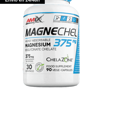
Envío en 24/48h