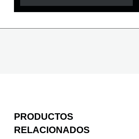
PRODUCTOS
RELACIONADOS