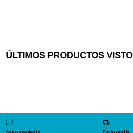
ÚLTIMOS PRODUCTOS VIST
Asesoramiento
Envío gratis