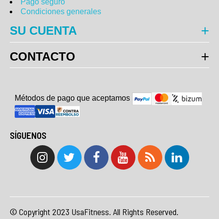
Pago seguro
Condiciones generales
SU CUENTA
CONTACTO
Métodos de pago que aceptam
o
s
SÍGUENOS
© Copyright 2023 UsaFitness. All Rights Reserved.