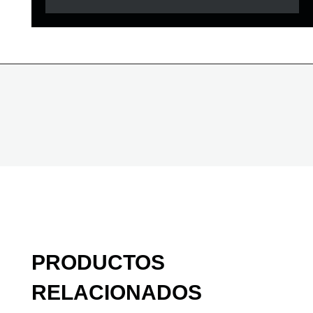
PRODUCTOS
RELACIONADOS