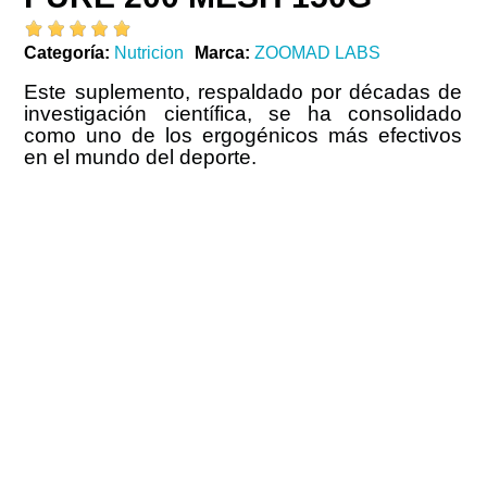
Categoría
Nutricion
Marca
ZOOMAD LABS
Este suplemento, respaldado por décadas de
investigación científica, se ha consolidado
como uno de los ergogénicos más efectivos
en el mundo del deporte.