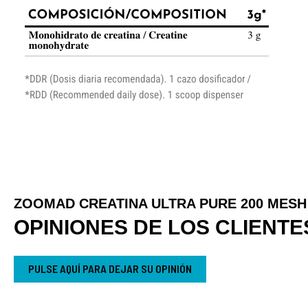
ZOOMAD CREATINA ULTRA PURE 200 MESH
OPINIONES DE LOS CLIENTE
PULSE AQUÍ PARA DEJAR SU OPINIÓN