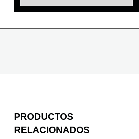
PRODUCTOS
RELACIONADOS