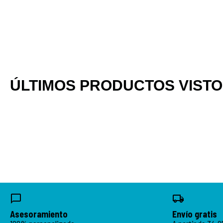
ÚLTIMOS PRODUCTOS VIST
Asesoramiento
Envío gratis