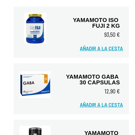
YAMAMOTO ISO 
FUJI 2 KG
93,50 €
AÑADIR A LA CESTA
Vista rápida
YAMAMOTO GABA 
30 CAPSULAS
12,90 €
AÑADIR A LA CESTA
Vista rápida
YAMAMOTO 