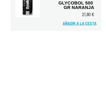
GLYCOBOL 500 
GR NARANJA
21,90 €
Vista rápida
AÑADIR A LA CESTA