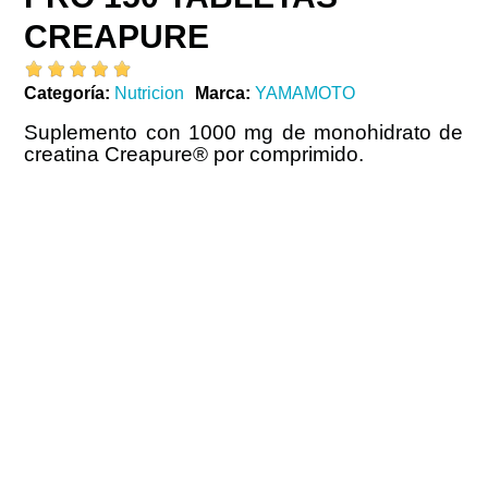
CREAPURE
Categoría
Nutricion
Marca
YAMAMOTO
Suplemento con 1000 mg de monohidrato de
creatina Creapure® por comprimido.