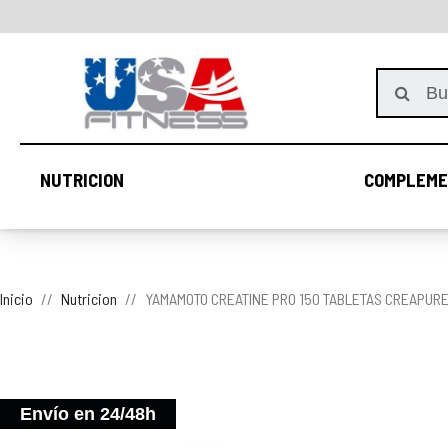
NUTRICION
COMPLEME
NUTRICION
Inicio
Nutricion
YAMAMOTO CREATINE PRO 150 TABLETAS CREAPUR
Envío en 24/48h