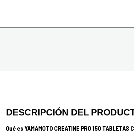
DESCRIPCIÓN DEL PRODUC
Qué es YAMAMOTO CREATINE PRO 150 TABLETAS 