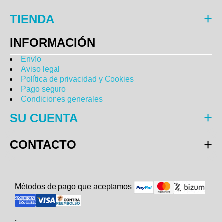
TIENDA
INFORMACIÓN
Envío
Aviso legal
Política de privacidad y Cookies
Pago seguro
Condiciones generales
SU CUENTA
CONTACTO
Métodos de pago que aceptam
o
s