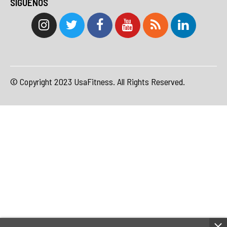
SÍGUENOS
© Copyright 2023 UsaFitness. All Rights Reserved.