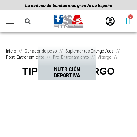
La cadena de tiendas más grande de España
Inicio
Ganador de peso
Suplementos Energéticos
Post-Entrenamiento
Pre-Entrenamiento
Vitargo
NUTRICIÓN
TIPOS DE VITARGO
DEPORTIVA