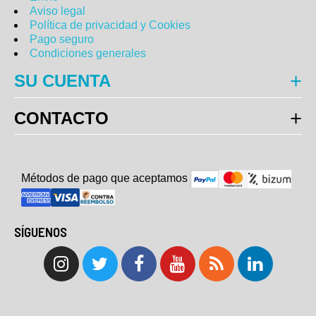
Aviso legal
Política de privacidad y Cookies
Pago seguro
Condiciones generales
SU CUENTA
CONTACTO
Métodos de pago que aceptam
o
s
SÍGUENOS