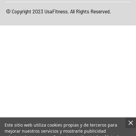
© Copyright 2023 UsaFitness. All Rights Reserved.
Este sitio web utiliza cookies propias y de terceros para
mejorar nuestros servicios y mostrarle publicidad