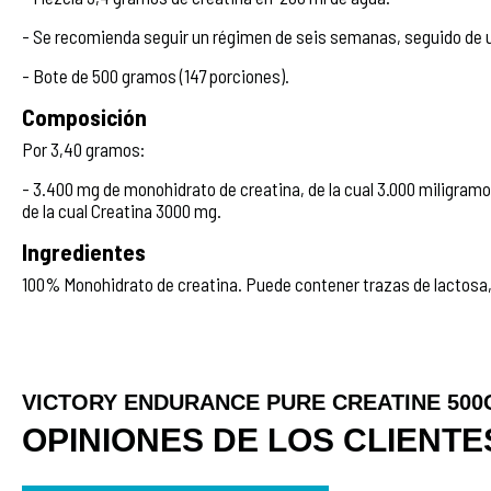
- Se recomienda seguir un régimen de seis semanas, seguido de
- Bote de 500 gramos (147 porciones).
Composición
Por 3,40 gramos:
- 3.400 mg de monohidrato de creatina, de la cual 3.000 miligramo
de la cual Creatina 3000 mg.
Ingredientes
100% Monohidrato de creatina. Puede contener trazas de lactosa, 
VICTORY ENDURANCE PURE CREATINE 500
OPINIONES DE LOS CLIENTE