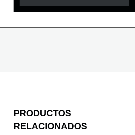
PRODUCTOS
RELACIONADOS