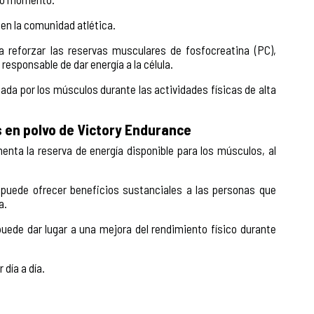
en la comunidad atlética.
 reforzar las reservas musculares de fosfocreatina (PC),
responsable de dar energía a la célula.
zada por los músculos durante las actividades físicas de alta
 en polvo de Victory Endurance
nta la reserva de energía disponible para los músculos, al
 puede ofrecer beneficios sustanciales a las personas que
a.
 puede dar lugar a una mejora del rendimiento físico durante
 día a día.