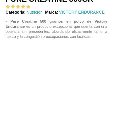
Categoría
Nutricion
Marca
VICTORY ENDURANCE
- Pure Creatine 500 gramos en polvo de Victory
Endurance
es un producto excepcional que cuenta con una
potencia sin precedentes, abordando eficazmente tanto la
fuerza y la congestión preocupaciones con facilidad.