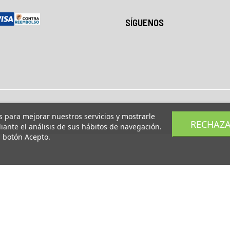
SÍGUENOS
os para mejorar nuestros servicios y mostrarle
RECHAZ
ante el análisis de sus hábitos de navegación.
l botón Acepto.