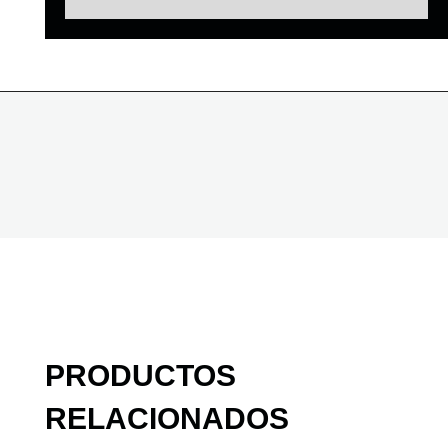
PRODUCTOS
RELACIONADOS