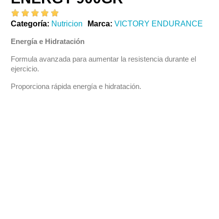
Categoría
Nutricion
Marca
VICTORY ENDURANCE
Energía e Hidratación
Formula avanzada para aumentar la resistencia durante el
ejercicio.
Proporciona rápida energía e hidratación.