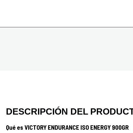
DESCRIPCIÓN DEL PRODUC
Qué es VICTORY ENDURANCE ISO ENERGY 900GR