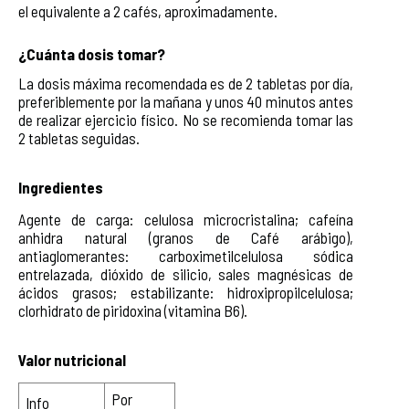
el equivalente a 2 cafés, aproximadamente. 
¿Cuánta dosis tomar?
La dosis máxima recomendada es de 2 tabletas por día, 
preferiblemente por la mañana y unos 40 minutos antes 
de realizar ejercicio físico. No se recomienda tomar las 
2 tabletas seguidas.
Ingredientes
Agente de carga: celulosa microcristalina; cafeína 
anhidra natural (granos de Café arábigo), 
antiaglomerantes: carboximetilcelulosa sódica 
entrelazada, dióxido de silicio, sales magnésicas de 
ácidos grasos; estabilizante: hidroxipropilcelulosa; 
clorhidrato de piridoxina (vitamina B6). 
Valor nutricional
Por 
Info 