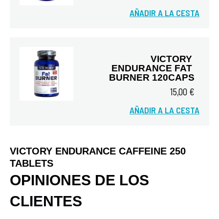
AÑADIR A LA CESTA
Vista rápida
VICTORY 
ENDURANCE FAT 
BURNER 120CAPS
15,00 €
AÑADIR A LA CESTA
Vista rápida
VICTORY ENDURANCE CAFFEINE 250
TABLETS
OPINIONES DE LOS
CLIENTES