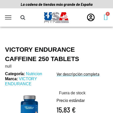
La cadena de tiendas más grande de España
VICTORY ENDURANCE
CAFFEINE 250 TABLETS
null
Ver descripción completa
Categoría
Nutricion
Marca
VICTORY
ENDURANCE
Fuera de stock
Precio estándar
15,83 €