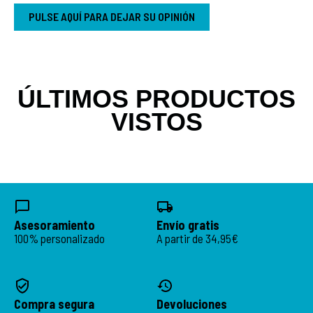
PULSE AQUÍ PARA DEJAR SU OPINIÓN
ÚLTIMOS PRODUCTOS
VISTOS
Asesoramiento
Envío gratis
100% personalizado
A partir de 34,95€
Compra segura
Devoluciones