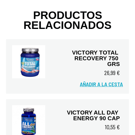
PRODUCTOS
RELACIONADOS
VICTORY TOTAL 
RECOVERY 750 
GRS
26,99 €
AÑADIR A LA CESTA
Vista rápida
VICTORY ALL DAY 
ENERGY 90 CAP
10,55 €