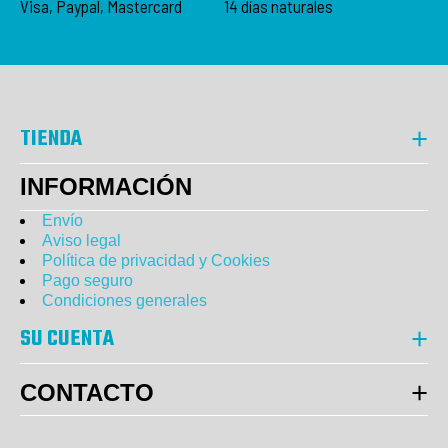
Visa, Paypal, Mastercard
14 días naturales
TIENDA
INFORMACIÓN
Envío
Aviso legal
Política de privacidad y Cookies
Pago seguro
Condiciones generales
SU CUENTA
CONTACTO