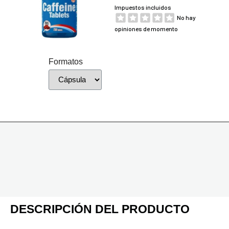
Impuestos incluidos
No hay
opiniones de momento
Formatos
DESCRIPCIÓN DEL PRODUCTO