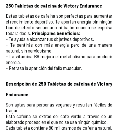
250 Tabletas de cafeína de Victory Endurance
Estas tabletas de cafeína son perfectas para aumentar 
el rendimiento deportivo. Te aportan energía sin ningún 
tipo de efecto secundario ni bajón cuando se expulsa 
toda la dosis. 
Principales beneficios:
- Te ayuda a alcanzar tus objetivos deportivos.
- Te sentirás con más energía pero de una manera 
natural, sin nerviosismo.
- La vitamina B6 mejora el metabolismo para producir 
energía.
- Retrasa la aparición del fallo muscular.
Descripción de 250 Tabletas de cafeína de Victory 
Endurance
Son aptas para personas veganas y resultan fáciles de 
tragar.
Esta cafeína se extrae del café verde a través de un 
elaborado proceso en el que no se usa ningún químico.
Cada tableta contiene 80 miligramos de cafeína natural, 