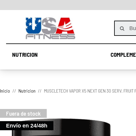
NUTRICION
COMPLEME
NUTRICION
Inicio
Nutricion
MUSCLETECH VAPOR X5 NEXT GEN 30 SERV. FRUIT
Fuera de stock
Envío en 24/48h