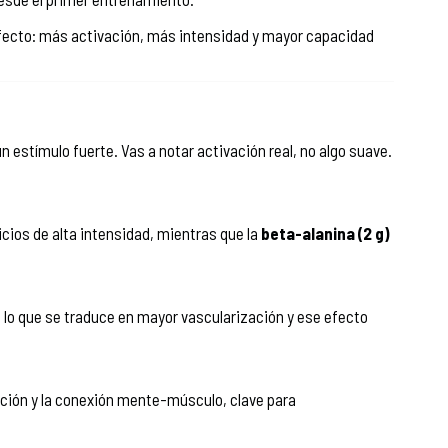
efecto: más activación, más intensidad y mayor capacidad
n estímulo fuerte. Vas a notar activación real, no algo suave.
cios de alta intensidad, mientras que la
beta-alanina (2 g)
, lo que se traduce en mayor vascularización y ese efecto
ción y la conexión mente-músculo, clave para