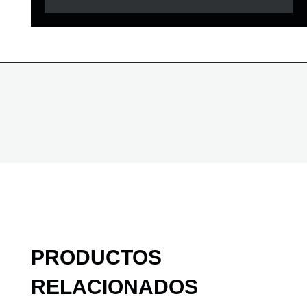
PRODUCTOS
RELACIONADOS