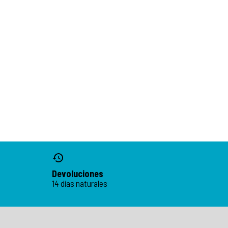
Devoluciones
14 días naturales