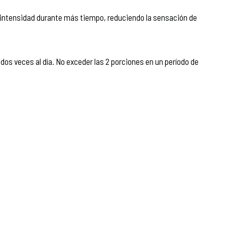
intensidad durante más tiempo, reduciendo la sensación de
 dos veces al día. No exceder las 2 porciones en un período de