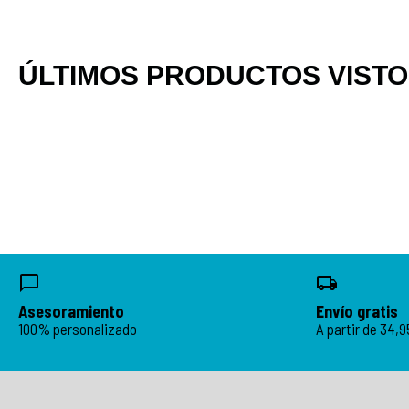
ÚLTIMOS PRODUCTOS VIST
Asesoramiento
Envío gratis
100% personalizado
A partir de 34,