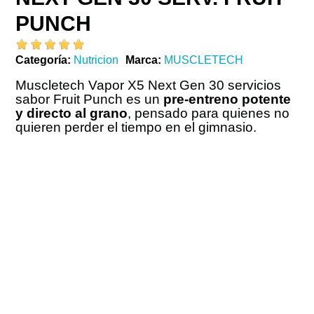
PUNCH
Categoría
Nutricion
Marca
MUSCLETECH
Muscletech Vapor X5 Next Gen 30 servicios
sabor Fruit Punch es un
pre-entreno potente
y directo al grano
, pensado para quienes no
quieren perder el tiempo en el gimnasio.