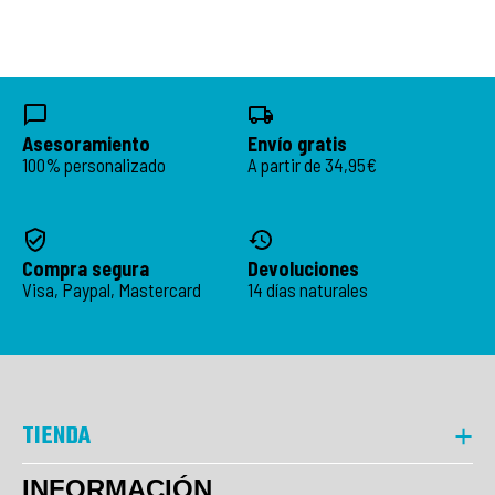
Asesoramiento
Envío gratis
100% personalizado
A partir de 34,95€
Compra segura
Devoluciones
Visa, Paypal, Mastercard
14 días naturales
TIENDA
INFORMACIÓN