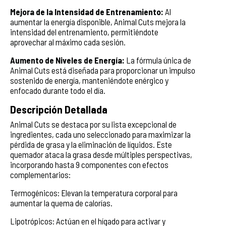
Mejora de la Intensidad de Entrenamiento:
Al
aumentar la energía disponible, Animal Cuts mejora la
intensidad del entrenamiento, permitiéndote
aprovechar al máximo cada sesión.
Aumento de Niveles de Energía:
La fórmula única de
Animal Cuts está diseñada para proporcionar un impulso
sostenido de energía, manteniéndote enérgico y
enfocado durante todo el día.
Descripción Detallada
Animal Cuts se destaca por su lista excepcional de
ingredientes, cada uno seleccionado para maximizar la
pérdida de grasa y la eliminación de líquidos. Este
quemador ataca la grasa desde múltiples perspectivas,
incorporando hasta 9 componentes con efectos
complementarios:
Termogénicos: Elevan la temperatura corporal para
aumentar la quema de calorías.
Lipotrópicos: Actúan en el hígado para activar y