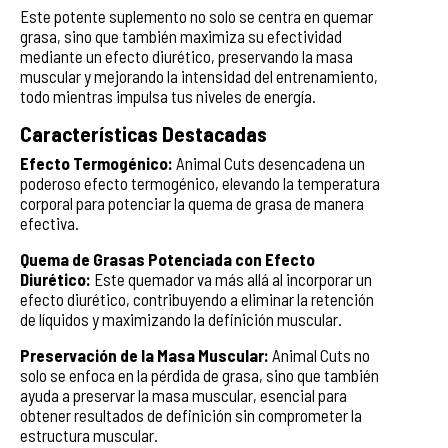
Este potente suplemento no solo se centra en quemar
grasa, sino que también maximiza su efectividad
mediante un efecto diurético, preservando la masa
muscular y mejorando la intensidad del entrenamiento,
todo mientras impulsa tus niveles de energía.
Características Destacadas
Efecto Termogénico:
Animal Cuts desencadena un
poderoso efecto termogénico, elevando la temperatura
corporal para potenciar la quema de grasa de manera
efectiva.
Quema de Grasas Potenciada con Efecto
Diurético:
Este quemador va más allá al incorporar un
efecto diurético, contribuyendo a eliminar la retención
de líquidos y maximizando la definición muscular.
Preservación de la Masa Muscular:
Animal Cuts no
solo se enfoca en la pérdida de grasa, sino que también
ayuda a preservar la masa muscular, esencial para
obtener resultados de definición sin comprometer la
estructura muscular.