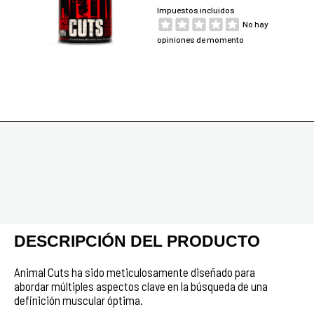
Impuestos incluidos
No hay
opiniones de momento
DESCRIPCIÓN DEL PRODUCTO
Animal Cuts ha sido meticulosamente diseñado para
abordar múltiples aspectos clave en la búsqueda de una
definición muscular óptima.