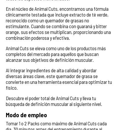
En el núcleo de Animal Cuts, encontramos una fórmula
clínicamente testada que incluye extracto de té verde,
reconocido como un quemador de grasas no
estimulante. Cuando se combina con guaraná y bitter
orange, sus efectos se multiplican, proporcionando una
combinación poderosa y efectiva.
Animal Cuts se eleva como uno de los productos más
completos del mercado para aquellos que buscan
alcanzar sus objetivos de definición muscular.
Al integrar ingredientes de alta calidad y abordar
diversas áreas clave, este quemador de grasa se
convierte en una herramienta esencial para optimizar tu
físico.
Descubre el poder total de Animal Cuts y lleva tu
búsqueda de definición muscular al siguiente nivel.
Modo de empleo
Tomar 1 o 2 Packs como máximo de Animal Cuts cada
día, 30 minutos antes del entrenamiento durante al