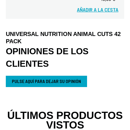
Vista rápida
AÑADIR A LA CESTA
UNIVERSAL NUTRITION ANIMAL CUTS 42
PACK
OPINIONES DE LOS
CLIENTES
PULSE AQUÍ PARA DEJAR SU OPINIÓN
ÚLTIMOS PRODUCTOS
VISTOS