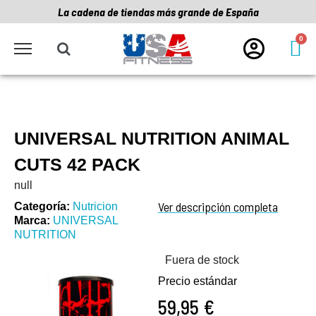
La cadena de tiendas más grande de España
UNIVERSAL NUTRITION ANIMAL
CUTS 42 PACK
null
Ver descripción completa
Categoría
Nutricion
Marca
UNIVERSAL
NUTRITION
Fuera de stock
Precio estándar
59,95 €