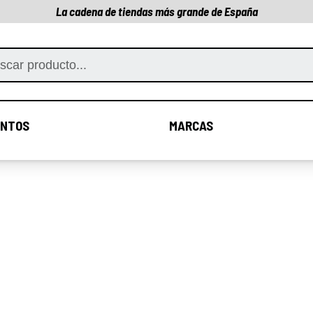
La cadena de tiendas más grande de España
NTOS
MARCAS
COMPLEMENTOS
MARCAS