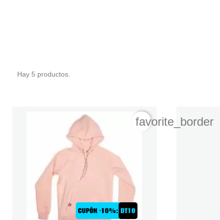
Hay 5 productos.
favorite_border