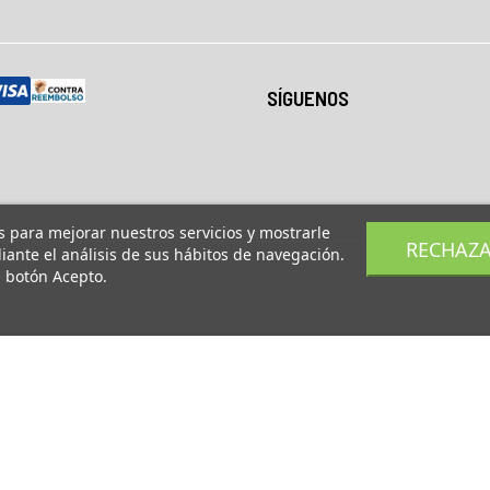
SÍGUENOS
os para mejorar nuestros servicios y mostrarle
RECHAZ
ante el análisis de sus hábitos de navegación.
l botón Acepto.