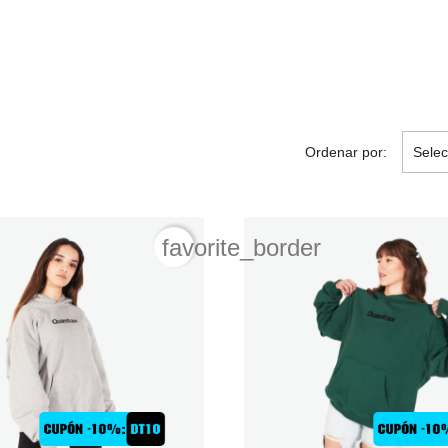
Ordenar por:
Selec
favorite_border