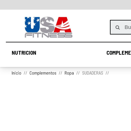
NUTRICION
COMPLEME
NUTRICION
Inicio
Complementos
Ropa
SUDADERAS