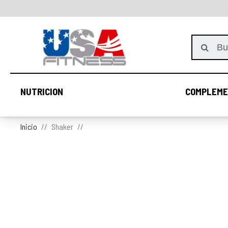
NUTRICION
COMPLEME
NUTRICION
Inicio
Shaker