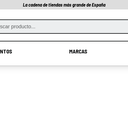
La cadena de tiendas más grande de España
NTOS
MARCAS
COMPLEMENTOS
MARCAS