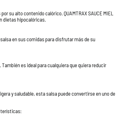
es por su alto contenido calórico. QUAMTRAX SAUCE MIEL
dietas hipocalóricas.
salsa en sus comidas para disfrutar más de su
o. También es ideal para cualquiera que quiera reducir
igera y saludable, esta salsa puede convertirse en uno de
terísticas: