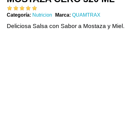
Categoría
Nutricion
Marca
QUAMTRAX
Deliciosa Salsa con Sabor a Mostaza y Miel.