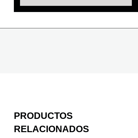
PRODUCTOS
RELACIONADOS