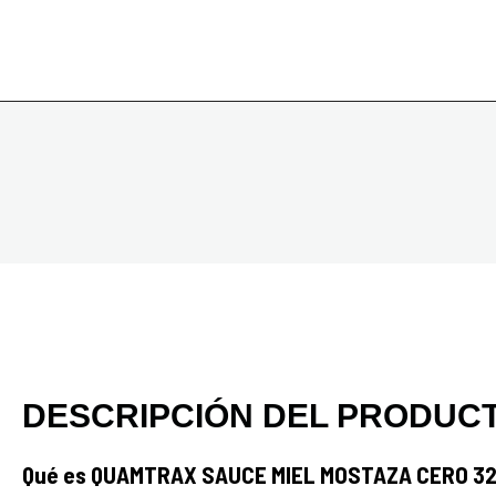
DESCRIPCIÓN DEL PRODUC
Qué es QUAMTRAX SAUCE MIEL MOSTAZA CERO 32