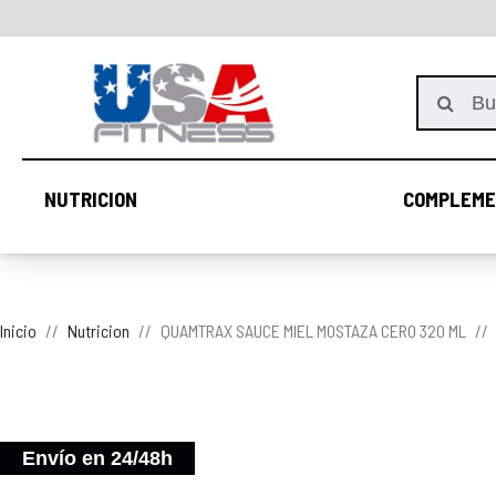
NUTRICION
COMPLEME
NUTRICION
Inicio
Nutricion
QUAMTRAX SAUCE MIEL MOSTAZA CERO 320 ML
Envío en 24/48h