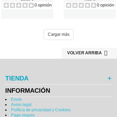
0 opinión
0 opinión
Cargar más

VOLVER ARRIBA
TIENDA
INFORMACIÓN
Envío
Aviso legal
Política de privacidad y Cookies
Pago seguro