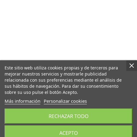
Este sitio web utiliza cookies propias y de terceros para
mejorar nuestros servicios y mostrarle publicidad
relacionada con sus preferencias mediante el análisis de
sus hábitos de navegación. Para dar su consentimiento
sobre su uso pulse el botón Acepto.
Más información
Personalizar cookies
RECHAZAR TODO
ACEPTO