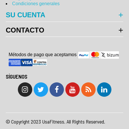
Condiciones generales
SU CUENTA
CONTACTO
Métodos de pago que aceptam
o
s
SÍGUENOS
© Copyright 2023 UsaFitness. All Rights Reserved.