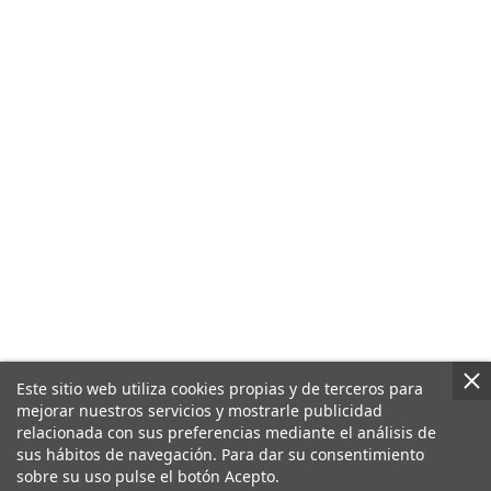
Este sitio web utiliza cookies propias y de terceros para
mejorar nuestros servicios y mostrarle publicidad
relacionada con sus preferencias mediante el análisis de
sus hábitos de navegación. Para dar su consentimiento
sobre su uso pulse el botón Acepto.