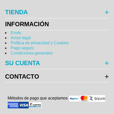
TIENDA
INFORMACIÓN
Envío
Aviso legal
Política de privacidad y Cookies
Pago seguro
Condiciones generales
SU CUENTA
CONTACTO
Métodos de pago que aceptam
o
s