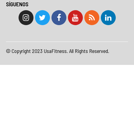
SÍGUENOS
© Copyright 2023 UsaFitness. All Rights Reserved.