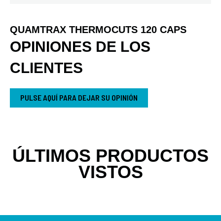
QUAMTRAX THERMOCUTS 120 CAPS
OPINIONES DE LOS
CLIENTES
PULSE AQUÍ PARA DEJAR SU OPINIÓN
ÚLTIMOS PRODUCTOS
VISTOS