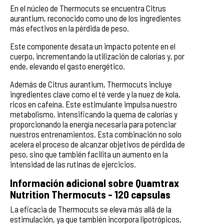
En el núcleo de Thermocuts se encuentra Citrus
aurantium, reconocido como uno de los ingredientes
más efectivos en la pérdida de peso.
Este componente desata un impacto potente en el
cuerpo, incrementando la utilización de calorías y, por
ende, elevando el gasto energético.
Además de Citrus aurantium, Thermocuts incluye
ingredientes clave como el té verde y la nuez de kola,
ricos en cafeína. Este estimulante impulsa nuestro
metabolismo, intensificando la quema de calorías y
proporcionando la energía necesaria para potenciar
nuestros entrenamientos. Esta combinación no solo
acelera el proceso de alcanzar objetivos de pérdida de
peso, sino que también facilita un aumento en la
intensidad de las rutinas de ejercicios.
Información adicional sobre Quamtrax
Nutrition Thermocuts - 120 capsulas
La eficacia de Thermocuts se eleva más allá de la
estimulación, ya que también incorpora lipotrópicos,