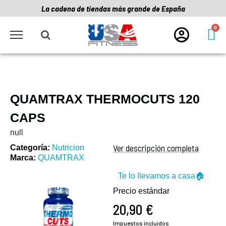
La cadena de tiendas más grande de España
QUAMTRAX THERMOCUTS 120
CAPS
null
Ver descripción completa
Categoría
Nutricion
Marca
QUAMTRAX
Te lo llevamos a casa🏠
Precio estándar
20,90 €
Impuestos incluidos