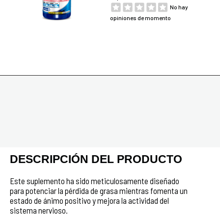
No hay
opiniones de momento
DESCRIPCIÓN DEL PRODUCTO
Este suplemento ha sido meticulosamente diseñado
para potenciar la pérdida de grasa mientras fomenta un
estado de ánimo positivo y mejora la actividad del
sistema nervioso.