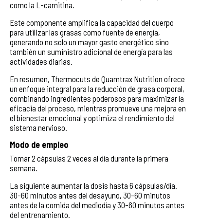
como la L-carnitina.
Este componente amplifica la capacidad del cuerpo
para utilizar las grasas como fuente de energía,
generando no solo un mayor gasto energético sino
también un suministro adicional de energía para las
actividades diarias.
En resumen, Thermocuts de Quamtrax Nutrition ofrece
un enfoque integral para la reducción de grasa corporal,
combinando ingredientes poderosos para maximizar la
eficacia del proceso, mientras promueve una mejora en
el bienestar emocional y optimiza el rendimiento del
sistema nervioso.
Modo de empleo
Tomar 2 cápsulas 2 veces al día durante la primera
semana.
La siguiente aumentar la dosis hasta 6 cápsulas/día.
30-60 minutos antes del desayuno, 30-60 minutos
antes de la comida del mediodía y 30-60 minutos antes
del entrenamiento.