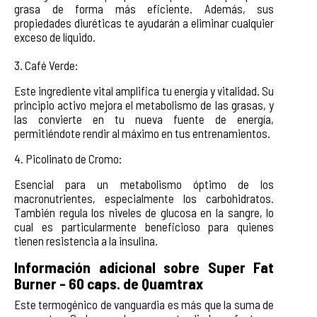
grasa de forma más eficiente. Además, sus
propiedades diuréticas te ayudarán a eliminar cualquier
exceso de líquido.
3. Café Verde:
Este ingrediente vital amplifica tu energía y vitalidad. Su
principio activo mejora el metabolismo de las grasas, y
las convierte en tu nueva fuente de energía,
permitiéndote rendir al máximo en tus entrenamientos.
4. Picolinato de Cromo:
Esencial para un metabolismo óptimo de los
macronutrientes, especialmente los carbohidratos.
También regula los niveles de glucosa en la sangre, lo
cual es particularmente beneficioso para quienes
tienen resistencia a la insulina.
Información adicional sobre Super Fat
Burner - 60 caps. de Quamtrax
Este termogénico de vanguardia es más que la suma de