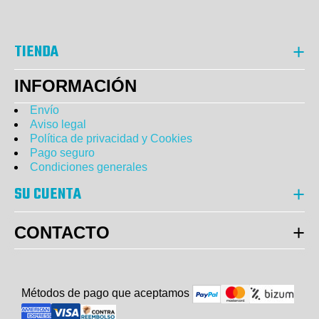
TIENDA
INFORMACIÓN
Envío
Aviso legal
Política de privacidad y Cookies
Pago seguro
Condiciones generales
SU CUENTA
CONTACTO
Métodos de pago que aceptam
o
s