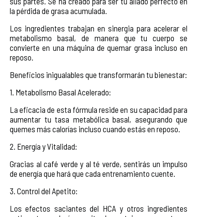
sus partes. Se ha creado para ser tu aliado perfecto en
la pérdida de grasa acumulada.
Los ingredientes trabajan en sinergia para acelerar el
metabolismo basal, de manera que tu cuerpo se
convierte en una máquina de quemar grasa incluso en
reposo.
Beneficios inigualables que transformarán tu bienestar:
1. Metabolismo Basal Acelerado:
La eficacia de esta fórmula reside en su capacidad para
aumentar tu tasa metabólica basal, asegurando que
quemes más calorías incluso cuando estás en reposo.
2. Energía y Vitalidad:
Gracias al café verde y al té verde, sentirás un impulso
de energía que hará que cada entrenamiento cuente.
3. Control del Apetito:
Los efectos saciantes del HCA y otros ingredientes