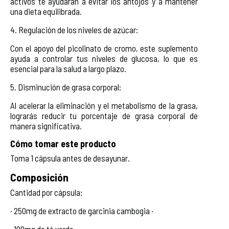
activos te ayudarán a evitar los antojos y a mantener
una dieta equilibrada.
4. Regulación de los niveles de azúcar:
Con el apoyo del picolinato de cromo, este suplemento
ayuda a controlar tus niveles de glucosa, lo que es
esencial para la salud a largo plazo.
5. Disminución de grasa corporal:
Al acelerar la eliminación y el metabolismo de la grasa,
lograrás reducir tu porcentaje de grasa corporal de
manera significativa.
Cómo tomar este producto
Toma 1 cápsula antes de desayunar.
Composición
Cantidad por cápsula:
· 250mg de extracto de garcinia cambogia ·
· 100mg de té verde ·