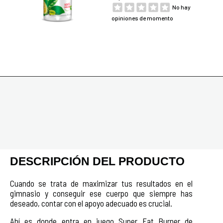
No hay
opiniones de momento
DESCRIPCIÓN DEL PRODUCTO
Cuando se trata de maximizar tus resultados en el
gimnasio y conseguir ese cuerpo que siempre has
deseado, contar con el apoyo adecuado es crucial.
Ahí es donde entra en juego Super Fat Burner de