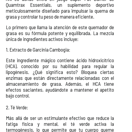
Quamtrax Essentials, un suplemento deportivo
meticulosamente diseñado para impulsar la quema de
grasa y controlar tu peso de manera eficiente.
Lo primero que llama la atención de este quemador de
grasa es su fórmula potente y equilibrada. La mezcla
única de ingredientes activos incluye:
1. Extracto de Garcinia Cambogia:
Este ingrediente mágico contiene ácido hidroxicítrico
(HCA), conocido por su habilidad para regular la
lipogénesis. ¿Qué significa esto? Bloquea ciertas
enzimas que están directamente relacionadas con el
almacenamiento de grasa. Además, el HCA tiene
efectos saciantes, ayudándote a mantener el apetito
bajo control.
2. Té Verde:
Más allá de ser un estimulante efectivo que reduce la
fatiga física y mental, el té verde activa la
termogénesis, lo que permite que tu cuerpo queme