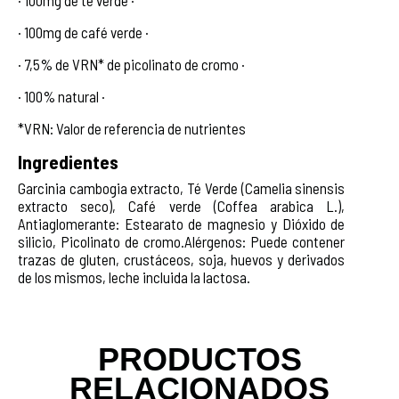
· 100mg de café verde ·
· 7,5% de VRN* de picolinato de cromo ·
· 100% natural ·
*VRN: Valor de referencia de nutrientes
Ingredientes
Garcinia cambogia extracto, Té Verde (Camelia sinensis
extracto seco), Café verde (Coffea arabica L.),
Antiaglomerante: Estearato de magnesio y Dióxido de
silicio, Picolinato de cromo.Alérgenos: Puede contener
trazas de gluten, crustáceos, soja, huevos y derivados
de los mismos, leche incluida la lactosa.
PRODUCTOS
RELACIONADOS