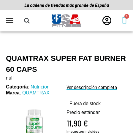
La cadena de tiendas más grande de España
QUAMTRAX SUPER FAT BURNER
60 CAPS
null
Ver descripción completa
Categoría
Nutricion
Marca
QUAMTRAX
Fuera de stock
Precio estándar
11,90 €
Impuestos incluidos