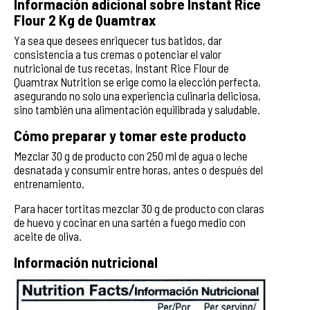
Información adicional sobre Instant Rice
Flour 2 Kg de Quamtrax
Ya sea que desees enriquecer tus batidos, dar
consistencia a tus cremas o potenciar el valor
nutricional de tus recetas, Instant Rice Flour de
Quamtrax Nutrition se erige como la elección perfecta,
asegurando no solo una experiencia culinaria deliciosa,
sino también una alimentación equilibrada y saludable.
Cómo preparar y tomar este producto
Mezclar 30 g de producto con 250 ml de agua o leche
desnatada y consumir entre horas, antes o después del
entrenamiento.
Para hacer tortitas mezclar 30 g de producto con claras
de huevo y cocinar en una sartén a fuego medio con
aceite de oliva.
Información nutricional