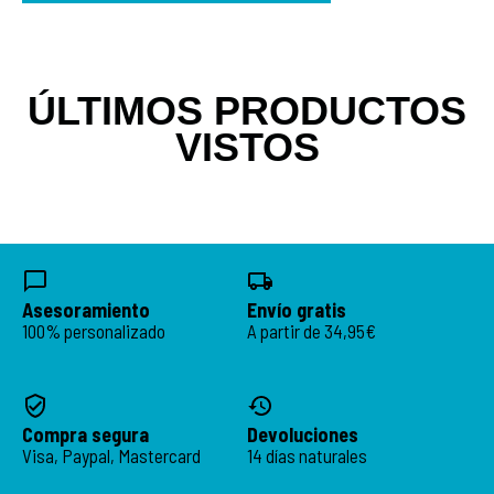
ÚLTIMOS PRODUCTOS
VISTOS
Asesoramiento
Envío gratis
100% personalizado
A partir de 34,95€
Compra segura
Devoluciones
Visa, Paypal, Mastercard
14 días naturales