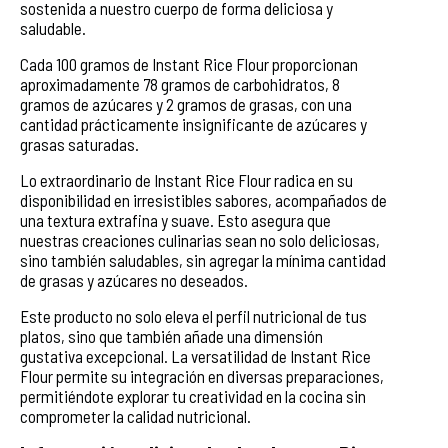
sostenida a nuestro cuerpo de forma deliciosa y
saludable.
Cada 100 gramos de Instant Rice Flour proporcionan
aproximadamente 78 gramos de carbohidratos, 8
gramos de azúcares y 2 gramos de grasas, con una
cantidad prácticamente insignificante de azúcares y
grasas saturadas.
Lo extraordinario de Instant Rice Flour radica en su
disponibilidad en irresistibles sabores, acompañados de
una textura extrafina y suave. Esto asegura que
nuestras creaciones culinarias sean no solo deliciosas,
sino también saludables, sin agregar la mínima cantidad
de grasas y azúcares no deseados.
Este producto no solo eleva el perfil nutricional de tus
platos, sino que también añade una dimensión
gustativa excepcional. La versatilidad de Instant Rice
Flour permite su integración en diversas preparaciones,
permitiéndote explorar tu creatividad en la cocina sin
comprometer la calidad nutricional.