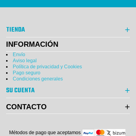
TIENDA
INFORMACIÓN
Envío
Aviso legal
Política de privacidad y Cookies
Pago seguro
Condiciones generales
SU CUENTA
CONTACTO
Métodos de pago que aceptam
o
s