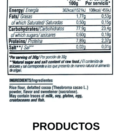
PRODUCTOS