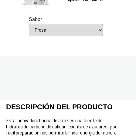
Sabor
DESCRIPCIÓN DEL PRODUCTO
Esta innovadora harina de arroz es una fuente de
hidratos de carbono de calidad, exenta de azúcares, y su
fácil preparación nos permite brindar energía de manera