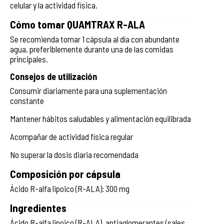
celular y la actividad física.
Cómo tomar QUAMTRAX R-ALA
Se recomienda tomar 1 cápsula al día con abundante
agua, preferiblemente durante una de las comidas
principales.
Consejos de utilización
Consumir diariamente para una suplementación
constante
Mantener hábitos saludables y alimentación equilibrada
Acompañar de actividad física regular
No superar la dosis diaria recomendada
Composición por cápsula
Ácido R-alfa lipoico (R-ALA): 300 mg
Ingredientes
Ácido R-alfa lipoico (R-ALA), antiaglomerantes (sales