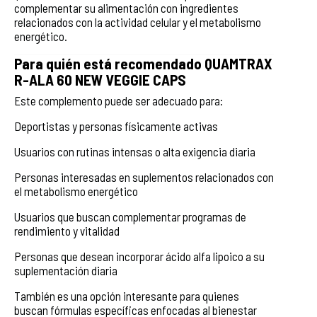
complementar su alimentación con ingredientes
relacionados con la actividad celular y el metabolismo
energético.
Para quién está recomendado QUAMTRAX
R-ALA 60 NEW VEGGIE CAPS
Este complemento puede ser adecuado para:
Deportistas y personas físicamente activas
Usuarios con rutinas intensas o alta exigencia diaria
Personas interesadas en suplementos relacionados con
el metabolismo energético
Usuarios que buscan complementar programas de
rendimiento y vitalidad
Personas que desean incorporar ácido alfa lipoico a su
suplementación diaria
También es una opción interesante para quienes
buscan fórmulas específicas enfocadas al bienestar