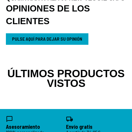
OPINIONES DE LOS
CLIENTES
PULSE AQUÍ PARA DEJAR SU OPINIÓN
ÚLTIMOS PRODUCTOS
VISTOS
Asesoramiento
Envío gratis