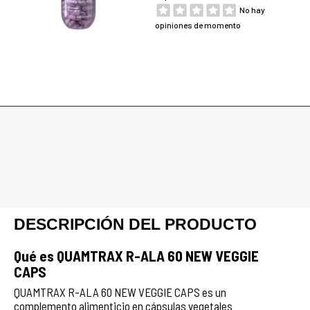
No hay
opiniones de momento
DESCRIPCIÓN DEL PRODUCTO
Qué es QUAMTRAX R-ALA 60 NEW VEGGIE
CAPS
QUAMTRAX R-ALA 60 NEW VEGGIE CAPS es un
complemento alimenticio en cápsulas vegetales