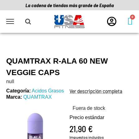
La cadena de tiendas más grande de España
QUAMTRAX R-ALA 60 NEW
VEGGIE CAPS
null
Ver descripción completa
Categoría
Acidos Grasos
Marca
QUAMTRAX
Fuera de stock
Precio estándar
21,90 €
Impuestos incluidos