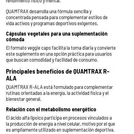
rendimiento físico y mental.
QUAMTRAX desarrolla una fórmula sencilla y
concentrada pensada para complementar estilos de
vida activos y programas deportivos exigentes.
Cápsulas vegetales para una suplementación
cómoda
El formato veggie caps facilita la toma diaria y convierte
este suplemento en una opción práctica para usuarios
que buscan comodidad y facilidad de consumo.
Principales beneficios de QUAMTRAX R-
ALA
QUAMTRAX R-ALA está formulado para complementar
rutinas orientadas a la energía, la actividad física y el
bienestar general.
Relación con el metabolismo energético
El ácido alfa lipoico participa en procesos vinculados a
la producción de energía a nivel celular, motivo por el que
es ampliamente utilizado en suplementación deportiva.