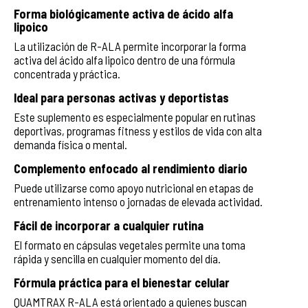
Forma biológicamente activa de ácido alfa
lipoico
La utilización de R-ALA permite incorporar la forma
activa del ácido alfa lipoico dentro de una fórmula
concentrada y práctica.
Ideal para personas activas y deportistas
Este suplemento es especialmente popular en rutinas
deportivas, programas fitness y estilos de vida con alta
demanda física o mental.
Complemento enfocado al rendimiento diario
Puede utilizarse como apoyo nutricional en etapas de
entrenamiento intenso o jornadas de elevada actividad.
Fácil de incorporar a cualquier rutina
El formato en cápsulas vegetales permite una toma
rápida y sencilla en cualquier momento del día.
Fórmula práctica para el bienestar celular
QUAMTRAX R-ALA está orientado a quienes buscan