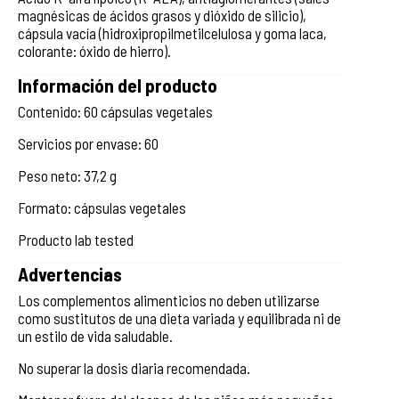
magnésicas de ácidos grasos y dióxido de silicio),
cápsula vacía (hidroxipropilmetilcelulosa y goma laca,
colorante: óxido de hierro).
Información del producto
Contenido: 60 cápsulas vegetales
Servicios por envase: 60
Peso neto: 37,2 g
Formato: cápsulas vegetales
Producto lab tested
Advertencias
Los complementos alimenticios no deben utilizarse
como sustitutos de una dieta variada y equilibrada ni de
un estilo de vida saludable.
No superar la dosis diaria recomendada.