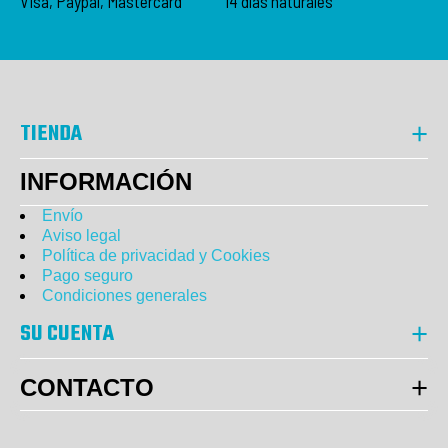
Visa, Paypal, Mastercard
14 días naturales
TIENDA
INFORMACIÓN
Envío
Aviso legal
Política de privacidad y Cookies
Pago seguro
Condiciones generales
SU CUENTA
CONTACTO