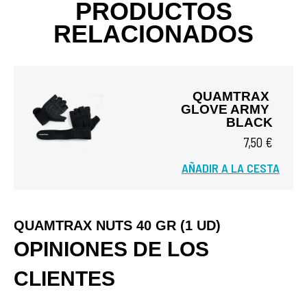
PRODUCTOS
RELACIONADOS
QUAMTRAX 
GLOVE ARMY 
BLACK
7,50 €
AÑADIR A LA CESTA
Vista rápida
QUAMTRAX NUTS 40 GR (1 UD)
OPINIONES DE LOS
CLIENTES