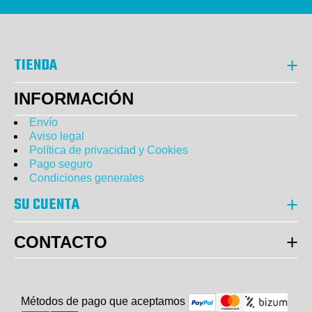
TIENDA
INFORMACIÓN
Envío
Aviso legal
Política de privacidad y Cookies
Pago seguro
Condiciones generales
SU CUENTA
CONTACTO
Métodos de pago que aceptam
o
s