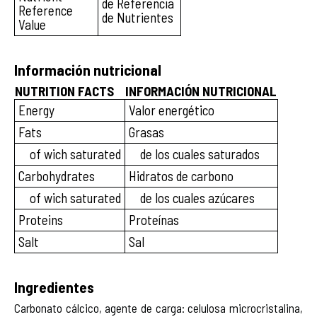
de Referencia
Reference
de Nutrientes
Value
Información nutricional
NUTRITION FACTS
INFORMACIÓN NUTRICIONAL
Energy
Valor energético
Fats
Grasas
of wich saturated
de los cuales saturados
Carbohydrates
Hidratos de carbono
of wich saturated
de los cuales azúcares
Proteins
Proteínas
Salt
Sal
Ingredientes
Carbonato cálcico, agente de carga: celulosa microcristalina,