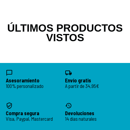
ÚLTIMOS PRODUCTOS
VISTOS
Asesoramiento
Envío gratis
100% personalizado
A partir de 34,95€
Compra segura
Devoluciones
Visa, Paypal, Mastercard
14 días naturales