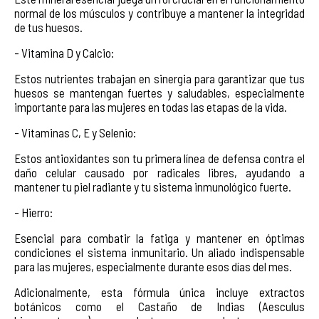
normal de los músculos y contribuye a mantener la integridad
de tus huesos.
- Vitamina D y Calcio:
Estos nutrientes trabajan en sinergia para garantizar que tus
huesos se mantengan fuertes y saludables, especialmente
importante para las mujeres en todas las etapas de la vida.
- Vitaminas C, E y Selenio:
Estos antioxidantes son tu primera línea de defensa contra el
daño celular causado por radicales libres, ayudando a
mantener tu piel radiante y tu sistema inmunológico fuerte.
- Hierro:
Esencial para combatir la fatiga y mantener en óptimas
condiciones el sistema inmunitario. Un aliado indispensable
para las mujeres, especialmente durante esos días del mes.
Adicionalmente, esta fórmula única incluye extractos
botánicos como el Castaño de Indias (Aesculus