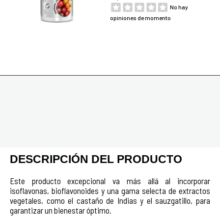
No hay
opiniones de momento
DESCRIPCIÓN DEL PRODUCTO
Este producto excepcional va más allá al incorporar
isoflavonas, bioflavonoides y una gama selecta de extractos
vegetales, como el castaño de Indias y el sauzgatillo, para
garantizar un bienestar óptimo.