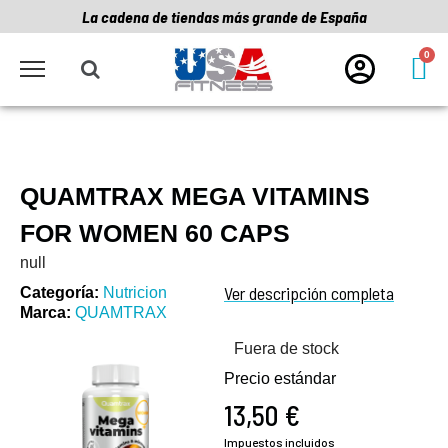
La cadena de tiendas más grande de España
QUAMTRAX MEGA VITAMINS
FOR WOMEN 60 CAPS
null
Ver descripción completa
Categoría
Nutricion
Marca
QUAMTRAX
Fuera de stock
Precio estándar
13,50 €
Impuestos incluidos