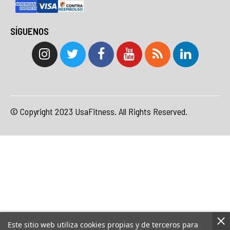
SÍGUENOS
© Copyright 2023 UsaFitness. All Rights Reserved.
Este sitio web utiliza cookies propias y de terceros para