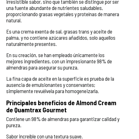
irresistible sabor, sino que también se distingue por ser
una fuente abundante de nutrientes saludables,
proporcionando grasas vegetales y proteínas de manera
natural.
Es una crema exenta de sal, grasas trans y aceite de
palma, y no contiene azúcares añadidos, solo aquellos
naturalmente presentes.
En su creación, se han empleado únicamente los
mejores ingredientes, con un impresionante 98% de
almendras para asegurar su pureza.
La fina capa de aceite en la superficie es prueba de la
ausencia de emulsionantes y conservantes;
simplemente revuélvela para homogeneizarla.
Principales beneficios de Almond Cream
de Quamtrax Gourmet
Contiene un 98% de almendras para garantizar calidad y
pureza.
Sabor increíble con una textura suave.