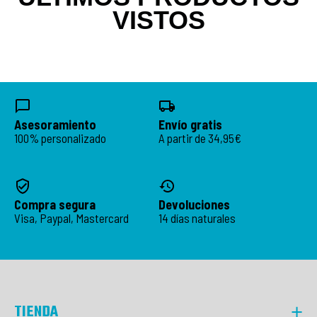
VISTOS
Asesoramiento
Envío gratis
100% personalizado
A partir de 34,95€
Compra segura
Devoluciones
Visa, Paypal, Mastercard
14 días naturales
TIENDA