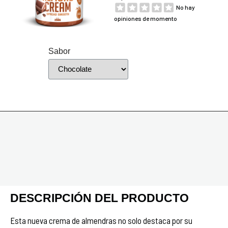
No hay
opiniones de momento
Sabor
DESCRIPCIÓN DEL PRODUCTO
Esta nueva crema de almendras no solo destaca por su