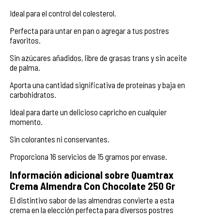
Ideal para el control del colesterol.
Perfecta para untar en pan o agregar a tus postres
favoritos.
Sin azúcares añadidos, libre de grasas trans y sin aceite
de palma.
Aporta una cantidad significativa de proteínas y baja en
carbohidratos.
Ideal para darte un delicioso capricho en cualquier
momento.
Sin colorantes ni conservantes.
Proporciona 16 servicios de 15 gramos por envase.
Información adicional sobre Quamtrax
Crema Almendra Con Chocolate 250 Gr
El distintivo sabor de las almendras convierte a esta
crema en la elección perfecta para diversos postres