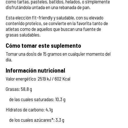
como tartas, pasteles, batidos, helados, o simplemente
disfrutándola untada en una rebanada de pan.
Esta elección fit-friendly y saludable, con su elevado
contenido proteico, se convierte en la favorita tanto de
atletas como de aquellos que buscan una fuente de
grasas saludables.
Cómo tomar este suplemento
Tomar una dosis de 15 gramos en cualquier momento del
día.
Información nutricional
Valor energético 2519 kJ / 602 Kcal
Grasas: 58,8 g
de las cuales saturadas: 10,3 g
Hidratos de carbono: 4,1g
de los cuales azúcares*: 3,3 g