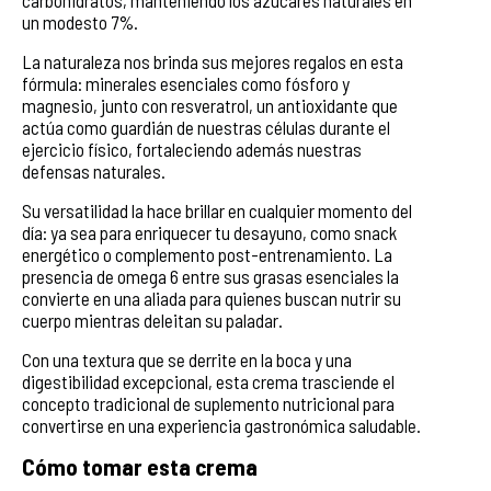
un modesto 7%.
La naturaleza nos brinda sus mejores regalos en esta
fórmula: minerales esenciales como fósforo y
magnesio, junto con resveratrol, un antioxidante que
actúa como guardián de nuestras células durante el
ejercicio físico, fortaleciendo además nuestras
defensas naturales.
Su versatilidad la hace brillar en cualquier momento del
día: ya sea para enriquecer tu desayuno, como snack
energético o complemento post-entrenamiento. La
presencia de omega 6 entre sus grasas esenciales la
convierte en una aliada para quienes buscan nutrir su
cuerpo mientras deleitan su paladar.
Con una textura que se derrite en la boca y una
digestibilidad excepcional, esta crema trasciende el
concepto tradicional de suplemento nutricional para
convertirse en una experiencia gastronómica saludable.
Cómo tomar esta crema