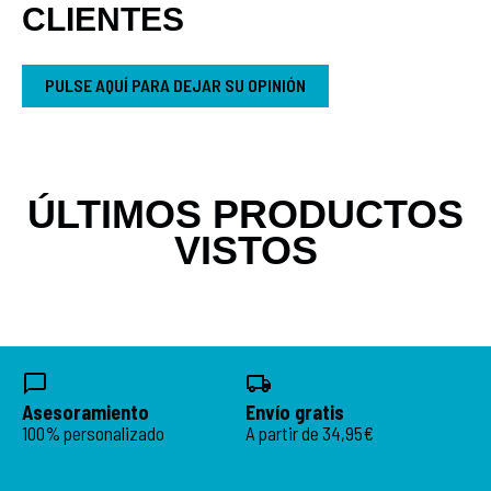
CLIENTES
PULSE AQUÍ PARA DEJAR SU OPINIÓN
ÚLTIMOS PRODUCTOS
VISTOS
Asesoramiento
Envío gratis
100% personalizado
A partir de 34,95€