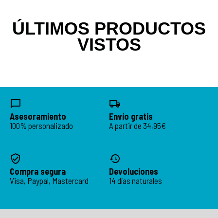
ÚLTIMOS PRODUCTOS
VISTOS
Asesoramiento
Envío gratis
100% personalizado
A partir de 34,95€
Compra segura
Devoluciones
Visa, Paypal, Mastercard
14 días naturales