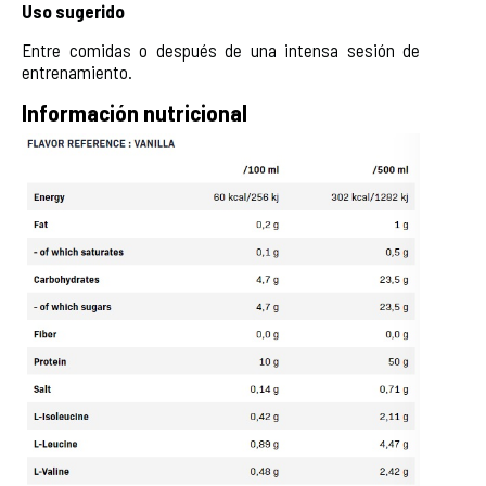
Uso sugerido
Entre comidas o después de una intensa sesión de
entrenamiento.
Información nutricional