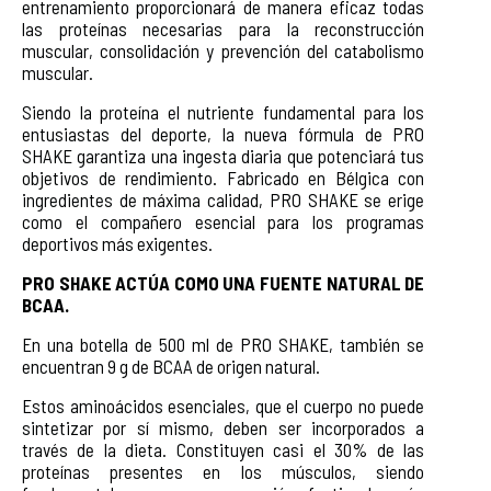
entrenamiento proporcionará de manera eficaz todas
las proteínas necesarias para la reconstrucción
muscular, consolidación y prevención del catabolismo
muscular.
Siendo la proteína el nutriente fundamental para los
entusiastas del deporte, la nueva fórmula de PRO
SHAKE garantiza una ingesta diaria que potenciará tus
objetivos de rendimiento. Fabricado en Bélgica con
ingredientes de máxima calidad, PRO SHAKE se erige
como el compañero esencial para los programas
deportivos más exigentes.
PRO SHAKE ACTÚA COMO UNA FUENTE NATURAL DE
BCAA.
En una botella de 500 ml de PRO SHAKE, también se
encuentran 9 g de BCAA de origen natural.
Estos aminoácidos esenciales, que el cuerpo no puede
sintetizar por sí mismo, deben ser incorporados a
través de la dieta. Constituyen casi el 30% de las
proteínas presentes en los músculos, siendo