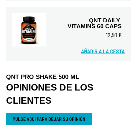
QNT DAILY 
VITAMINS 60 CAPS
12,50 €
AÑADIR A LA CESTA
Vista rápida
QNT PRO SHAKE 500 ML
OPINIONES DE LOS
CLIENTES
PULSE AQUÍ PARA DEJAR SU OPINIÓN