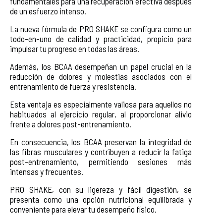
fundamentales para una recuperación efectiva después
de un esfuerzo intenso.
La nueva fórmula de PRO SHAKE se configura como un
todo-en-uno de calidad y practicidad, propicio para
impulsar tu progreso en todas las áreas.
Además, los BCAA desempeñan un papel crucial en la
reducción de dolores y molestias asociados con el
entrenamiento de fuerza y resistencia.
Esta ventaja es especialmente valiosa para aquellos no
habituados al ejercicio regular, al proporcionar alivio
frente a dolores post-entrenamiento.
En consecuencia, los BCAA preservan la integridad de
las fibras musculares y contribuyen a reducir la fatiga
post-entrenamiento, permitiendo sesiones más
intensas y frecuentes.
PRO SHAKE, con su ligereza y fácil digestión, se
presenta como una opción nutricional equilibrada y
conveniente para elevar tu desempeño físico.