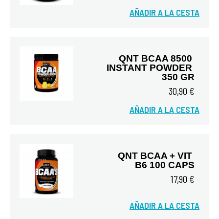
AÑADIR A LA CESTA
Vista rápida
QNT BCAA 8500 
INSTANT POWDER 
350 GR
30,90 €
AÑADIR A LA CESTA
Vista rápida
QNT BCAA + VIT 
B6 100 CAPS
17,90 €
AÑADIR A LA CESTA
Vista rápida