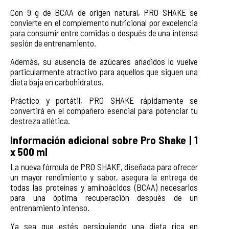
Con 9 g de BCAA de origen natural, PRO SHAKE se
convierte en el complemento nutricional por excelencia
para consumir entre comidas o después de una intensa
sesión de entrenamiento.
Además, su ausencia de azúcares añadidos lo vuelve
particularmente atractivo para aquellos que siguen una
dieta baja en carbohidratos.
Práctico y portátil, PRO SHAKE rápidamente se
convertirá en el compañero esencial para potenciar tu
destreza atlética.
Información adicional sobre Pro Shake | 1
x 500 ml
La nueva fórmula de PRO SHAKE, diseñada para ofrecer
un mayor rendimiento y sabor, asegura la entrega de
todas las proteínas y aminoácidos (BCAA) necesarios
para una óptima recuperación después de un
entrenamiento intenso.
Ya sea que estés persiguiendo una dieta rica en