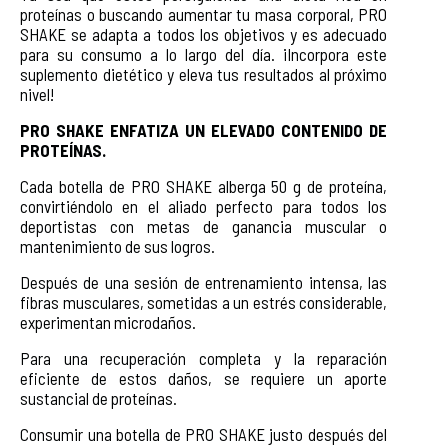
proteínas o buscando aumentar tu masa corporal, PRO
SHAKE se adapta a todos los objetivos y es adecuado
para su consumo a lo largo del día. ¡Incorpora este
suplemento dietético y eleva tus resultados al próximo
nivel!
PRO SHAKE ENFATIZA UN ELEVADO CONTENIDO DE
PROTEÍNAS.
Cada botella de PRO SHAKE alberga 50 g de proteína,
convirtiéndolo en el aliado perfecto para todos los
deportistas con metas de ganancia muscular o
mantenimiento de sus logros.
Después de una sesión de entrenamiento intensa, las
fibras musculares, sometidas a un estrés considerable,
experimentan microdaños.
Para una recuperación completa y la reparación
eficiente de estos daños, se requiere un aporte
sustancial de proteínas.
Consumir una botella de PRO SHAKE justo después del