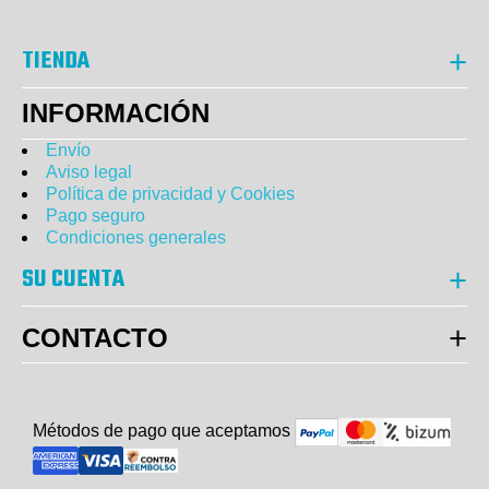
TIENDA
INFORMACIÓN
Envío
Aviso legal
Política de privacidad y Cookies
Pago seguro
Condiciones generales
SU CUENTA
CONTACTO
Métodos de pago que aceptam
o
s