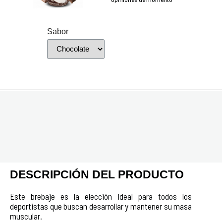
Sabor
DESCRIPCIÓN DEL PRODUCTO
Este brebaje es la elección ideal para todos los
deportistas que buscan desarrollar y mantener su masa
muscular.