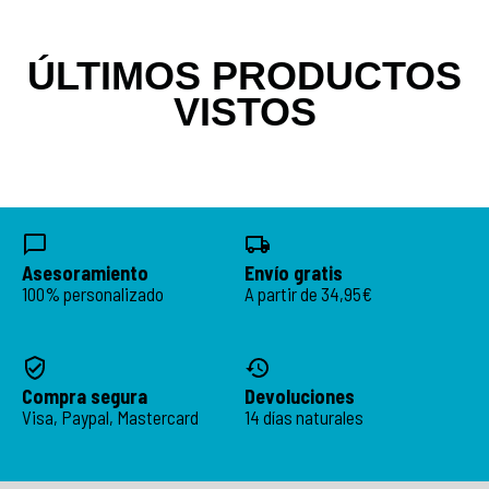
ÚLTIMOS PRODUCTOS
VISTOS
Asesoramiento
Envío gratis
100% personalizado
A partir de 34,95€
Compra segura
Devoluciones
Visa, Paypal, Mastercard
14 días naturales