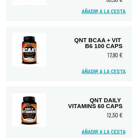
AÑADIR A LA CESTA
Vista rápida
QNT BCAA + VIT 
B6 100 CAPS
17,90 €
AÑADIR A LA CESTA
Vista rápida
QNT DAILY 
VITAMINS 60 CAPS
12,50 €
AÑADIR A LA CESTA
Vista rápida