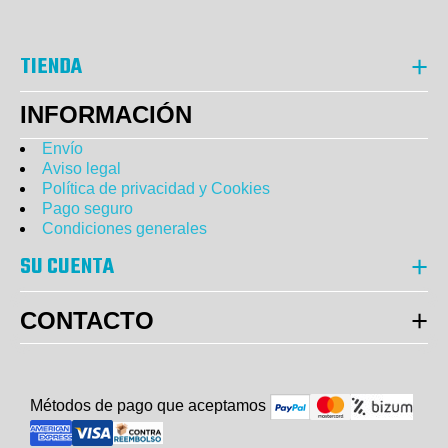
TIENDA
INFORMACIÓN
Envío
Aviso legal
Política de privacidad y Cookies
Pago seguro
Condiciones generales
SU CUENTA
CONTACTO
Métodos de pago que aceptam
o
s