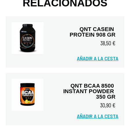
RELACIONADOS
QNT CASEIN 
PROTEIN 908 GR
38,50 €
AÑADIR A LA CESTA
Vista rápida
QNT BCAA 8500 
INSTANT POWDER 
350 GR
30,90 €
AÑADIR A LA CESTA
Vista rápida