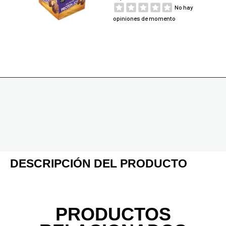
No hay
opiniones de momento
DESCRIPCIÓN DEL PRODUCTO
PRODUCTOS