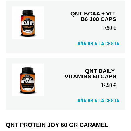
QNT BCAA + VIT 
B6 100 CAPS
17,90 €
AÑADIR A LA CESTA
Vista rápida
QNT DAILY 
VITAMINS 60 CAPS
12,50 €
AÑADIR A LA CESTA
Vista rápida
QNT PROTEIN JOY 60 GR CARAMEL