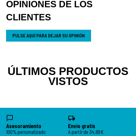
OPINIONES DE LOS
CLIENTES
PULSE AQUÍ PARA DEJAR SU OPINIÓN
ÚLTIMOS PRODUCTOS
VISTOS
Asesoramiento
Envío gratis
100% personalizado
A partir de 34,95€