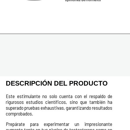
DESCRIPCIÓN DEL PRODUCTO
Este estimulante no solo cuenta con el respaldo de
rigurosos estudios científicos, sino que también ha
superado pruebas exhaustivas, garantizando resultados
comprobados.
Prepárate para experimentar un impresionante
aumento tanto en tus niveles de testosterona como en