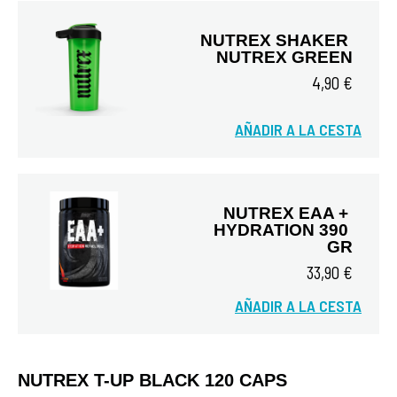
NUTREX SHAKER 
NUTREX GREEN
4,90 €
AÑADIR A LA CESTA
Vista rápida
NUTREX EAA + 
HYDRATION 390 
GR
33,90 €
AÑADIR A LA CESTA
Vista rápida
NUTREX T-UP BLACK 120 CAPS