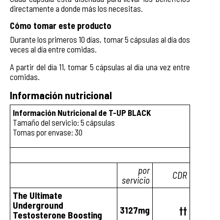
directamente a donde más los necesitas.
Cómo tomar este producto
Durante los primeros 10 días, tomar 5 cápsulas al día dos
veces al día entre comidas.
A partir del día 11, tomar 5 cápsulas al día una vez entre
comidas.
Información nutricional
Información Nutricional de T-UP BLACK
Tamaño del servicio: 5 cápsulas
Tomas por envase: 30
por
CDR
servicio
The Ultimate
Underground
3127mg
††
Testosterone Boosting