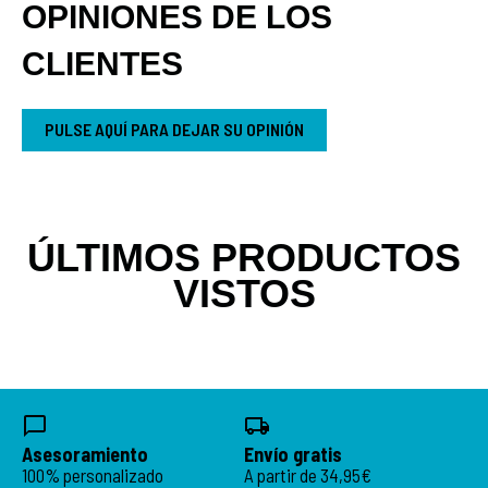
OPINIONES DE LOS
CLIENTES
PULSE AQUÍ PARA DEJAR SU OPINIÓN
ÚLTIMOS PRODUCTOS
VISTOS
Asesoramiento
Envío gratis
100% personalizado
A partir de 34,95€