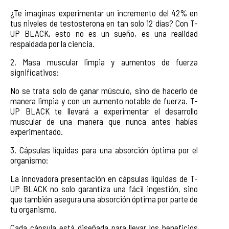
¿Te imaginas experimentar un incremento del 42% en
tus niveles de testosterona en tan solo 12 días? Con T-
UP BLACK, esto no es un sueño, es una realidad
respaldada por la ciencia.
2. Masa muscular limpia y aumentos de fuerza
significativos:
No se trata solo de ganar músculo, sino de hacerlo de
manera limpia y con un aumento notable de fuerza. T-
UP BLACK te llevará a experimentar el desarrollo
muscular de una manera que nunca antes habías
experimentado.
3. Cápsulas líquidas para una absorción óptima por el
organismo:
La innovadora presentación en cápsulas líquidas de T-
UP BLACK no solo garantiza una fácil ingestión, sino
que también asegura una absorción óptima por parte de
tu organismo.
Cada cápsula está diseñada para llevar los beneficios