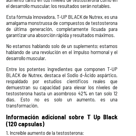
el desarrollo muscular; los resultados serán notables.
Esta fórmula innovadora, T-UP BLACK de Nutrex, es una
amalgama monstruosa de compuestos de testosterona
de última generación, completamente licuada para
garantizar una absorción rápida y resultados máximos.
No estamos hablando solo de un suplemento; estamos
hablando de una revolución en el impulso hormonal y el
desarrollo muscular.
Entre los potentes ingredientes que componen T-UP
BLACK de Nutrex, destaca el Sodio d-Ácido aspártico,
respaldado por estudios científicos reales que
demuestran su capacidad para elevar los niveles de
testosterona hasta un asombroso 42% en tan solo 12
días. Esto no es solo un aumento, es una
transformación.
Información adicional sobre T Up Black
(120 capsulas)
1. Increíble aumento de la testosterona: