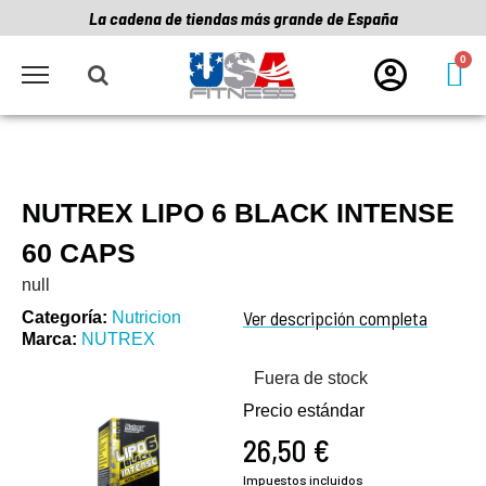
La cadena de tiendas más grande de España
NUTREX LIPO 6 BLACK INTENSE
60 CAPS
null
Ver descripción completa
Categoría
Nutricion
Marca
NUTREX
Fuera de stock
Precio estándar
26,50 €
Impuestos incluidos