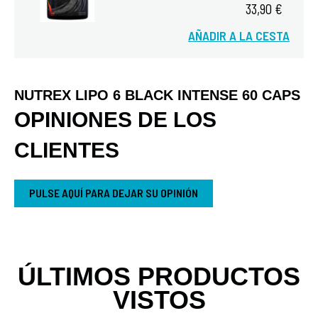
33,90 €
AÑADIR A LA CESTA
Vista rápida
NUTREX LIPO 6 BLACK INTENSE 60 CAPS
OPINIONES DE LOS
CLIENTES
PULSE AQUÍ PARA DEJAR SU OPINIÓN
ÚLTIMOS PRODUCTOS
VISTOS