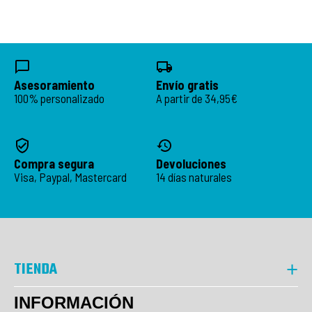
Asesoramiento
Envío gratis
100% personalizado
A partir de 34,95€
Compra segura
Devoluciones
Visa, Paypal, Mastercard
14 días naturales
TIENDA
INFORMACIÓN