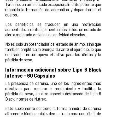
Tyrosine, un aminoácido excepcionalmente potente que
respalda la formación de adrenalina y dopamina en el
cuerpo.
Los beneficios se traducen en una motivación
aumentada, un enfoque mental más nítido, un estado de
alerta mejorado y niveles de actividad elevados.
No es solo un potenciador del estado de ánimo, sino que
también amplifica la energía durante el ejercicio, lo que
se traduce en un apoyo efectivo para las dietas y la
pérdida de peso.
Información adicional sobre Lipo 6 Black
Intense - 60 Cápsulas
La presencia de cafeína, uno de los ingredientes más
efectivos para mejorar el rendimiento y facilitar la
pérdida de peso, es otro aspecto destacado de Lipo 6
Black Intense de Nutrex.
Este suplemento contiene la forma anhidra de cafeína
altamente biodisponible, demostrada para contribuir de