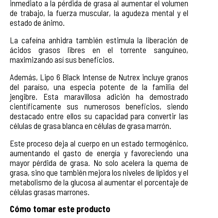
inmediato a la pérdida de grasa al aumentar el volumen
de trabajo, la fuerza muscular, la agudeza mental y el
estado de ánimo.
La cafeína anhidra también estimula la liberación de
ácidos grasos libres en el torrente sanguíneo,
maximizando así sus beneficios.
Además, Lipo 6 Black Intense de Nutrex incluye granos
del paraíso, una especia potente de la familia del
jengibre. Esta maravillosa adición ha demostrado
científicamente sus numerosos beneficios, siendo
destacado entre ellos su capacidad para convertir las
células de grasa blanca en células de grasa marrón.
Este proceso deja al cuerpo en un estado termogénico,
aumentando el gasto de energía y favoreciendo una
mayor pérdida de grasa. No solo acelera la quema de
grasa, sino que también mejora los niveles de lípidos y el
metabolismo de la glucosa al aumentar el porcentaje de
células grasas marrones.
Cómo tomar este producto