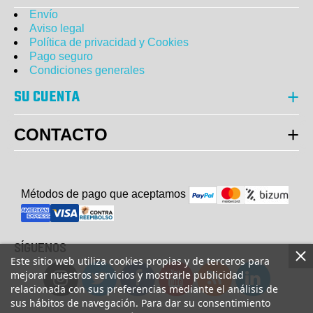
Envío
Aviso legal
Política de privacidad y Cookies
Pago seguro
Condiciones generales
SU CUENTA
CONTACTO
Métodos de pago que aceptam
o
s
SÍGUENOS
Este sitio web utiliza cookies propias y de terceros para
mejorar nuestros servicios y mostrarle publicidad
relacionada con sus preferencias mediante el análisis de
sus hábitos de navegación. Para dar su consentimiento