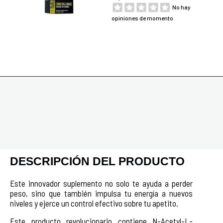
No hay
opiniones de momento
DESCRIPCIÓN DEL PRODUCTO
Este innovador suplemento no solo te ayuda a perder
peso, sino que también impulsa tu energía a nuevos
niveles y ejerce un control efectivo sobre tu apetito.
Este producto revolucionario contiene N-Acetyl-L-