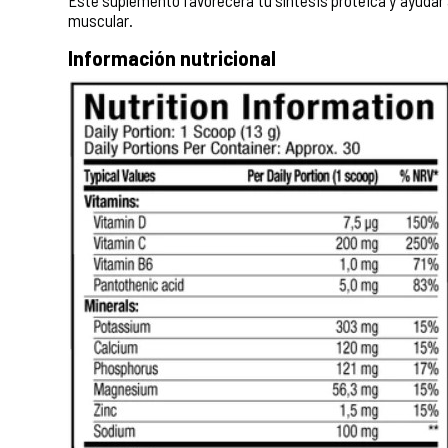
muscular.
Información nutricional