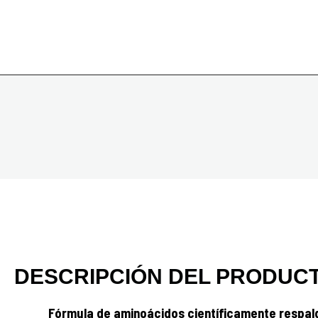
DESCRIPCIÓN DEL PRODUC
Fórmula de aminoácidos científicamente respal