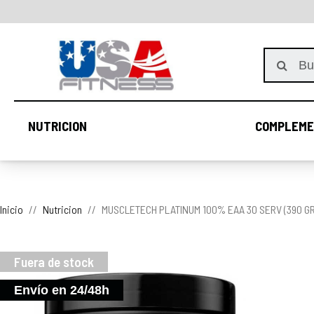
NUTRICION
COMPLEME
NUTRICION
Inicio
Nutricion
MUSCLETECH PLATINUM 100% EAA 30 SERV (390 GR
Fuera de stock
Envío en 24/48h