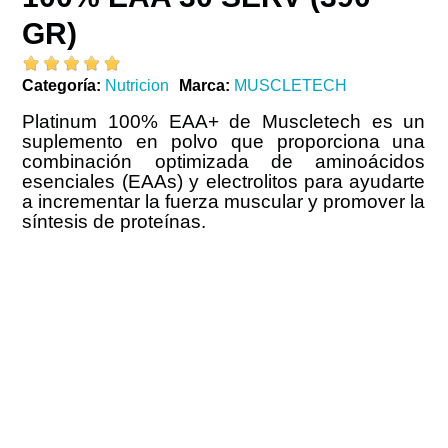
GR)
Categoría
Nutricion
Marca
MUSCLETECH
Platinum 100% EAA+ de Muscletech es un
suplemento en polvo que proporciona una
combinación optimizada de aminoácidos
esenciales (EAAs) y electrolitos para ayudarte
a incrementar la fuerza muscular y promover la
síntesis de proteínas.