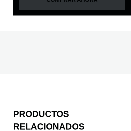
PRODUCTOS
RELACIONADOS