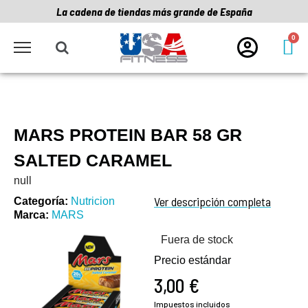
La cadena de tiendas más grande de España
MARS PROTEIN BAR 58 GR
SALTED CARAMEL
null
Ver descripción completa
Categoría
Nutricion
Marca
MARS
Fuera de stock
Precio estándar
3,00 €
Impuestos incluidos