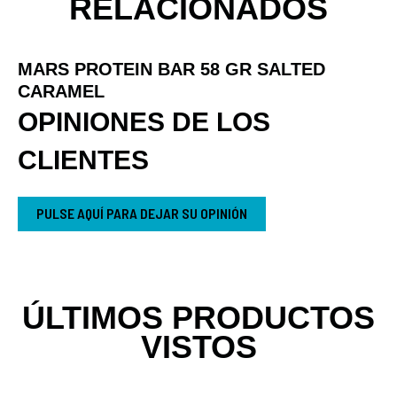
RELACIONADOS
MARS PROTEIN BAR 58 GR SALTED
CARAMEL
OPINIONES DE LOS
CLIENTES
PULSE AQUÍ PARA DEJAR SU OPINIÓN
ÚLTIMOS PRODUCTOS
VISTOS