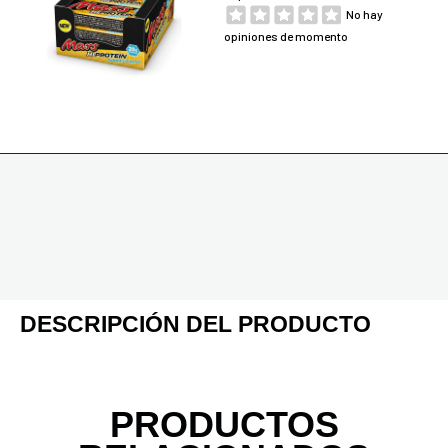
No hay
opiniones de momento
DESCRIPCIÓN DEL PRODUCTO
PRODUCTOS