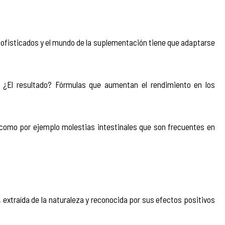
ofisticados y el mundo de la suplementación tiene que adaptarse 
 ¿El resultado? Fórmulas que aumentan el rendimiento en los 
como por ejemplo molestias intestinales que son frecuentes en 
, extraída de la naturaleza y reconocida por sus efectos positivos 