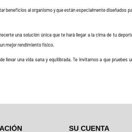
tar beneficios al organismo y que están especialmente diseñados par
ofrecerte una solución única que te hará llegar a la cima de tu dep
un mejor rendimiento físico.
e llevar una vida sana y equilibrada. Te invitamos a que pruebes 
ACIÓN
SU CUENTA