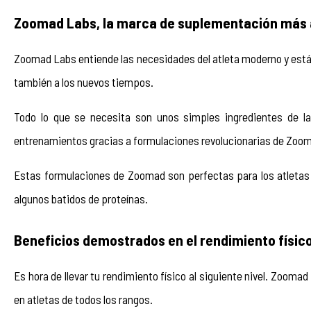
Zoomad Labs, la marca de suplementación más 
Zoomad Labs entiende las necesidades del atleta moderno y está 
también a los nuevos tiempos.
Todo lo que se necesita son unos simples ingredientes de la
entrenamientos gracias a formulaciones revolucionarias de Zoo
Estas formulaciones de Zoomad son perfectas para los atletas 
algunos batidos de proteínas.
Beneficios demostrados en el rendimiento físico
Es hora de llevar tu rendimiento físico al siguiente nivel. Zoomad
en atletas de todos los rangos. 