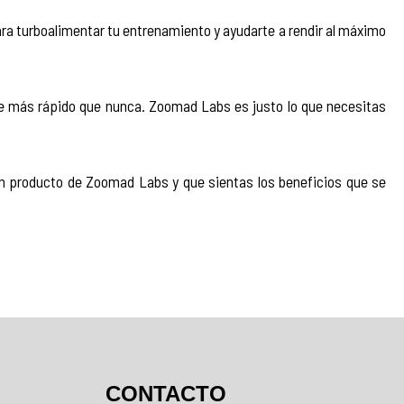
a turboalimentar tu entrenamiento y ayudarte a rendir al máximo 
orte más rápido que nunca. Zoomad Labs es justo lo que necesitas 
un producto de Zoomad Labs y que sientas los beneficios que se 
CONTACTO