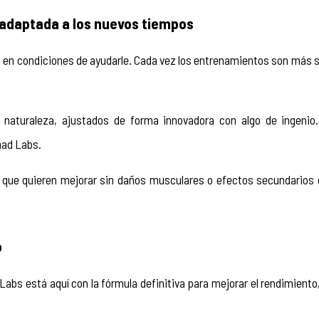
adaptada a los nuevos tiempos
en condiciones de ayudarle. Cada vez los entrenamientos son más s
 naturaleza, ajustados de forma innovadora con algo de ingenio.
mad Labs.
que quieren mejorar sin daños musculares o efectos secundarios 
 
 Labs está aquí con la fórmula definitiva para mejorar el rendimiento