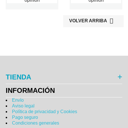
opinión
opinión

VOLVER ARRIBA
TIENDA
INFORMACIÓN
Envío
Aviso legal
Política de privacidad y Cookies
Pago seguro
Condiciones generales