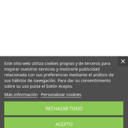
Este sitio web utiliza cookies propias y de terceros para
mejorar nuestros servicios y mostrarle publicidad
relacionada con sus preferencias mediante el análisis de
sus hábitos de navegación. Para dar su consentimiento
sobre su uso pulse el botón Acepto.
Más información
Personalizar cookies
RECHAZAR TODO
ACEPTO