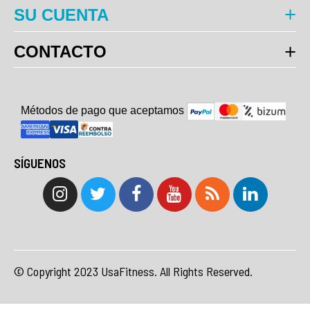
SU CUENTA
CONTACTO
Métodos de pago que aceptam
o
s
SÍGUENOS
© Copyright 2023 UsaFitness. All Rights Reserved.