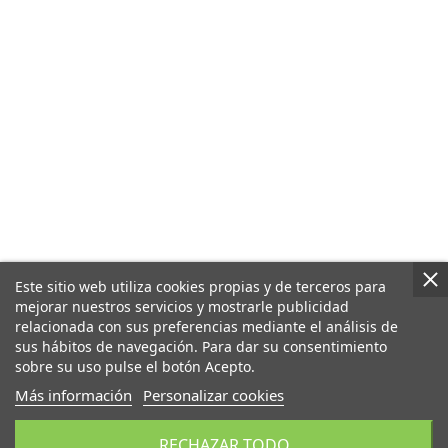
Este sitio web utiliza cookies propias y de terceros para
mejorar nuestros servicios y mostrarle publicidad
relacionada con sus preferencias mediante el análisis de
sus hábitos de navegación. Para dar su consentimiento
sobre su uso pulse el botón Acepto.
Más información
Personalizar cookies
RECHAZAR TODO