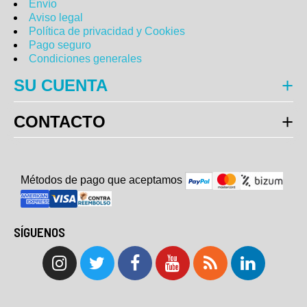
Envío
Aviso legal
Política de privacidad y Cookies
Pago seguro
Condiciones generales
SU CUENTA
CONTACTO
Métodos de pago que aceptam
o
s
SÍGUENOS