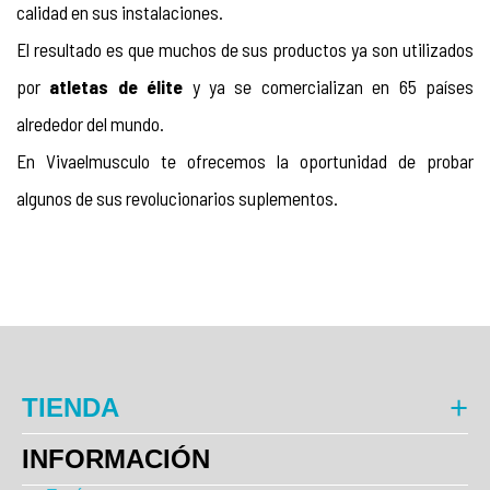
calidad en sus instalaciones.
El resultado es que muchos de sus productos ya son utilizados 
por 
atletas de élite
 y ya se comercializan en 65 países 
alrededor del mundo.
En Vivaelmusculo te ofrecemos la oportunidad de probar 
algunos de sus revolucionarios suplementos.
TIENDA
INFORMACIÓN