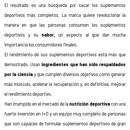
El resultado es una búsqueda por sacar los suplementos 
deportivos más completos. La marca quiere revolucionar la 
manera en que las personas consumen los suplementos 
deportivos y su 
sabor,
 un aspecto al que dan mucha 
importancia los consumidores finales.
El rendimiento de sus suplementos deportivos está más que 
demostrado. Usan 
ingredientes que han sido respaldados 
por la ciencia
 y que cumplen diversos objetivos como generar 
más músculo, acelerar la recuperación y, en definitiva, mejorar 
el rendimiento deportivo.
Han irrumpido en el mercado de la 
nutrición deportiva
 con una 
fuerte inversión en I+D y un equipo muy completo de personas 
que son capaces de formular suplementos deportivos de gran 