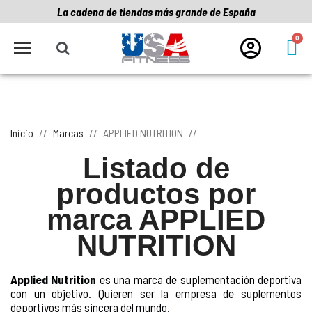
La cadena de tiendas más grande de España
Inicio
Marcas
APPLIED NUTRITION
Listado de
productos por
marca APPLIED
NUTRITION
Applied Nutrition
 es una marca de suplementación deportiva 
con un objetivo. Quieren ser la empresa de suplementos 
deportivos más sincera del mundo. 