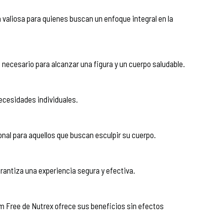
 valiosa para quienes buscan un enfoque integral en la
necesario para alcanzar una figura y un cuerpo saludable.
cesidades individuales.
onal para aquellos que buscan esculpir su cuerpo.
rantiza una experiencia segura y efectiva.
im Free de Nutrex ofrece sus beneficios sin efectos