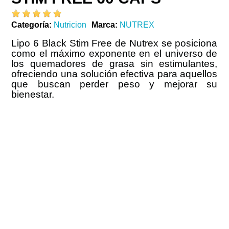
Categoría
Nutricion
Marca
NUTREX
Lipo 6 Black Stim Free de Nutrex se posiciona
como el máximo exponente en el universo de
los quemadores de grasa sin estimulantes,
ofreciendo una solución efectiva para aquellos
que buscan perder peso y mejorar su
bienestar.