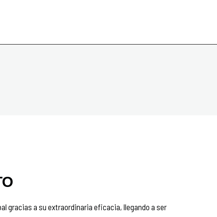
TO
l gracias a su extraordinaria eficacia, llegando a ser