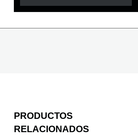
PRODUCTOS
RELACIONADOS